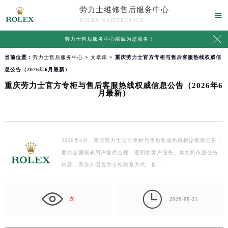
劳力士维修售后服务中心

ROLEX MAINTENANCE

劳力士售后服务中心竭诚为您服务！
当前位置：
劳力士售后服务中心
>
文章库
> 重庆劳力士官方专柜与售后客服热线权威信
息公告（2026年6月最新）
重庆劳力士官方专柜与售后客服热线权威信息公告（2026年6
月最新）
2026年6月，重庆劳力士官方专柜与售后客服热线根据最新公告，
面向全国腕表用户提供合规、透明的客户服务。本文将依据公告
内容，系统介绍官方专柜联系方式、售…

次
2026-06-21