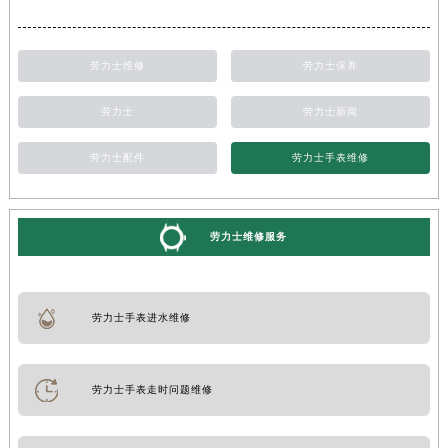
劳力士维修
劳力士保养
劳力士
劳力士新闻
劳力士配件
劳力士手表维修
劳力士维修服务
劳力士手表进水维修
劳力士手表走时问题维修