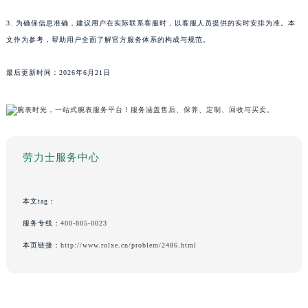
3. 为确保信息准确，建议用户在实际联系客服时，以客服人员提供的实时安排为准。本
文作为参考，帮助用户全面了解官方服务体系的构成与规范。
最后更新时间：2026年6月21日
劳力士服务中心
本文tag：
服务专线：
400-805-0023
本页链接：
http://www.rolxe.cn/problem/2486.html