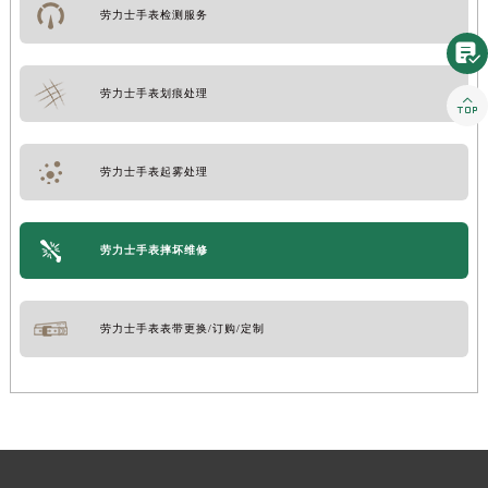
劳力士手表检测服务

劳力士手表划痕处理

劳力士手表起雾处理
劳力士手表摔坏维修
劳力士手表表带更换/订购/定制