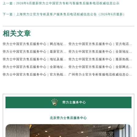
上一篇：
2026年6月最新劳力士中国官方专柜与客服售后服务电话权威信息公示
下一篇：
上海劳力士官方专柜及客户服务售后电话权威信息公告（2026年6月最新）
相关文章
劳力士中国官方售后服务中心｜网点地址及24小时电话权威信息通知（2026年7月最新）
劳力士中国官方售后服务中心｜官方电话和维修地址权威信息声明（2026年7月最新）
劳力士中国官方售后服务中心｜最新官方地址和全部热线权威信息通知（2026年7月最新）
劳力士中国官方售后服务中心｜全新地址与售后热线权威信息通告（2026年7月最新）
劳力士中国官方售后服务中心｜地址及服务热线权威信息声明（2026年7月最新）
劳力士中国官方售后服务中心｜最新热线及完整维修地址权威信息通告（2026年7月最新）
劳力士中国官方售后服务中心｜全新地址与官方电话权威信息通告（2026年7月最新）
劳力士中国官方售后服务中心｜全部网点地址与客服热线权威信息声明（2026年7月最新）
劳力士中国官方售后服务中心｜官方热线及门店地址权威信息通知（2026年7月最新）
广州劳力士官方专柜客服电话权威信息公示（2026年7月最新）
劳力士服务中心
北京劳力士售后服务中心