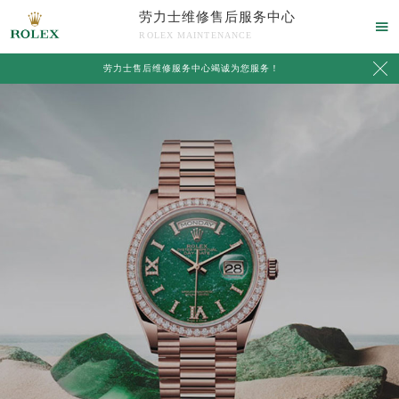
劳力士维修售后服务中心

ROLEX MAINTENANCE

劳力士售后维修服务中心竭诚为您服务！