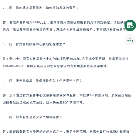
2、 问：我的腕表需要保养，如何得知具体的费用？
答：基础保养价格为2680元起，但具体费用需根据您腕表的具体情况确定。请提供腕表

信息、现状及所需服务项目给客服，系统会为您生成精确报价，不同损坏程度价格不同。

3、 问：官方售后服务中心的地址在哪里？
答：劳力士中国官方售后服务中心的地址已于2026年7月完成全面更新。您需要先拨打
400-805-0023，客服人员会告知您离您最近的官方网点的最新公布地址。
4、 问：服务完成后，质保期是多久？包括哪些内容？
答：所有通过官方服务中心完成的维修或保养服务，均提供2年的质保期。质保范围包括
因服务品质造成的机芯故障、防水失效及配件功能异常。
5、 问：邮寄服务是否安全？如何操作？
答：邮寄服务是官方受理的合规方式之一，覆盖全国范围。您需先拨打热线预约邮寄服