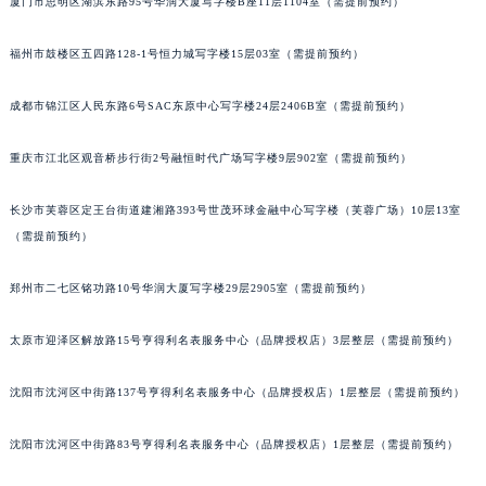
厦门市思明区湖滨东路95号华润大厦写字楼B座11层1104室（需提前预约）
福州市鼓楼区五四路128-1号恒力城写字楼15层03室（需提前预约）
成都市锦江区人民东路6号SAC东原中心写字楼24层2406B室（需提前预约）
重庆市江北区观音桥步行街2号融恒时代广场写字楼9层902室（需提前预约）
长沙市芙蓉区定王台街道建湘路393号世茂环球金融中心写字楼（芙蓉广场）10层13室
（需提前预约）
郑州市二七区铭功路10号华润大厦写字楼29层2905室（需提前预约）
太原市迎泽区解放路15号亨得利名表服务中心（品牌授权店）3层整层（需提前预约）
沈阳市沈河区中街路137号亨得利名表服务中心（品牌授权店）1层整层（需提前预约）
沈阳市沈河区中街路83号亨得利名表服务中心（品牌授权店）1层整层（需提前预约）