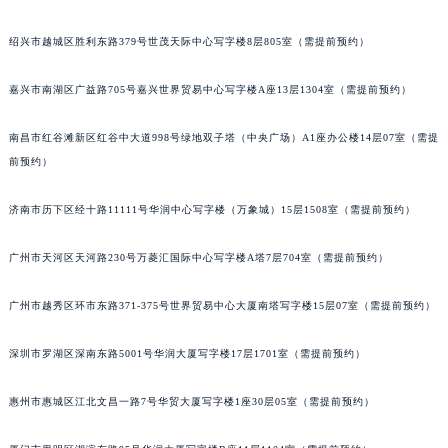
绍兴市越城区胜利东路379号世茂天际中心写字楼8层805室（需提前预约）
嘉兴市南湖区广益路705号嘉兴世界贸易中心写字楼A座13层1304室（需提前预约）
南昌市红谷滩新区红谷中大道998号绿地双子塔（中央广场）A1座办公楼14层07室（需提
前预约）
济南市历下区经十路11111号华润中心写字楼（万象城）15层1508室（需提前预约）
广州市天河区天河路230号万菱汇国际中心写字楼A塔7层704室（需提前预约）
广州市越秀区环市东路371-375号世界贸易中心大厦南塔写字楼15层07室（需提前预约）
深圳市罗湖区深南东路5001号华润大厦写字楼17层1701室（需提前预约）
惠州市惠城区江北文昌一路7号华贸大厦写字楼1座30层05室（需提前预约）