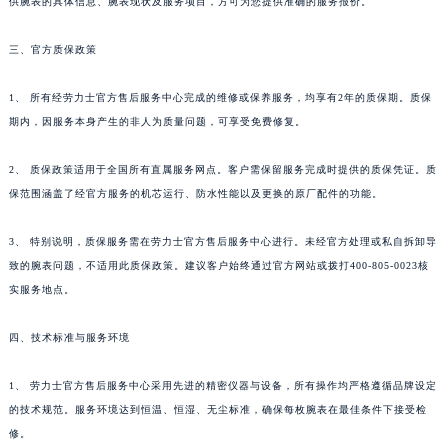
供腕表的具体信息、腕表现状及服务项目，方可为您提供准确的服务报价。
三、官方质保政策
1、 所有经劳力士官方售后服务中心完成的维修或保养服务，均享有2年的质保期。质保
期内，因服务本身产生的非人为质量问题，可享受免费修复。
2、 质保政策适用于全国所有直属服务网点。客户需保留服务完成时提供的质保凭证。质
保范围涵盖了经官方服务的机芯运行、防水性能以及更换的原厂配件的功能。
3、 特别说明，质保服务需在劳力士官方售后服务中心进行。未经官方处理或私自拆卸导
致的腕表问题，不适用此质保政策。建议客户始终通过官方网站或拨打400-805-0023核
实服务地点。
四、技术标准与服务环境
1、 劳力士官方售后服务中心采用先进的精密仪器与设备，所有操作均严格遵循品牌设定
的技术规范。服务环境达到恒温、恒湿、无尘标准，确保每枚腕表在最佳条件下接受检
修。