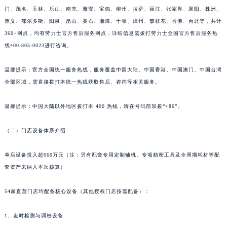
门、茂名、玉林、乐山、南充、雅安、宝鸡、柳州、拉萨、丽江、张家界、襄阳、株洲、
遵义、鄂尔多斯、阳泉、昆山、黄石、湘潭、十堰、漳州、攀枝花、香港、台北等，共计
360+网点，均有劳力士官方售后服务网点，详细信息需拨打劳力士全国官方售后服务热
线400-805-0023进行咨询。
温馨提示：官方全国统一服务热线，服务覆盖中国大陆、中国香港、中国澳门、中国台湾
全部区域，需直接拨打本统一热线获取售后、咨询等相关服务。
温馨提示：中国大陆以外地区拨打本 400 热线，请在号码前加拨“+86”。
（二）门店设备体系介绍
单店设备投入超660万元（注：另有配套专用定制辅机、专项精密工具及全周期耗材等配
套资产未纳入本次核算）
54家直营门店均配备核心设备（其他授权门店按需配备）：
1、走时检测与调校设备