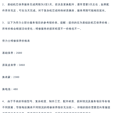
2、 基础机芯保养服务完成周期为3至5天。若涉及更换配件，通常需要3天左右，如果配
件库存充足，可在当天完成。对于复杂机芯或特殊材质腕表，服务周期可能相应延长。
3、 以下为劳力士部分服务项目的参考报价表。提醒：提供的仅为基础款机芯保养价格；
所有价格会根据活动变化；维修服务的损坏程度不一价格也不一。
劳力士维修保养价格表
基础保养：2680
原装皮表带：5860
换表蒙：2380
换电池：480
4、 由于手表的等级型号、复杂程度、制作工艺、配件材质、损坏情况及服务项目等各项
不同因素，导致每款腕表不同情况的维修保养报价无法统一。详细的报价需要您向客服提