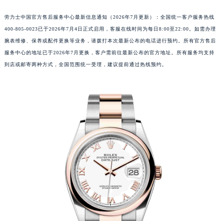
劳力士中国官方售后服务中心最新信息通知（2026年7月更新）：全国统一客户服务热线
400-805-0023已于2026年7月4日正式启用，客服在线时间为每日8:00至22:00。如需办理
腕表维修、保养或配件更换等业务，请拨打本次最新公布的电话进行预约。所有官方售后
服务中心的地址已于2026年7月更换，客户需前往最新公布的官方地址。所有服务均支持
到店或邮寄两种方式，全国范围统一受理，建议提前通过热线预约。