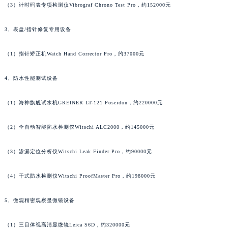
（3）计时码表专项检测仪Vibrograf Chrono Test Pro，约152000元
3、表盘/指针修复专用设备
（1）指针矫正机Watch Hand Corrector Pro，约37000元
4、防水性能测试设备
（1）海神旗舰试水机GREINER LT-121 Poseidon，约220000元
（2）全自动智能防水检测仪Witschi ALC2000，约145000元
（3）渗漏定位分析仪Witschi Leak Finder Pro，约90000元
（4）干式防水检测仪Witschi ProofMaster Pro，约198000元
5、微观精密观察显微镜设备
（1）三目体视高清显微镜Leica S6D，约320000元