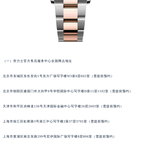
（一）劳力士官方售后服务中心全国网点地址
北京市东城区东长安街1号东方广场写字楼W3座6层602室（需提前预约）
北京市朝阳区建国门外大街甲6号华熙国际中心写字楼D座11层1102室（需提前预约）
天津市和平区赤峰道136号天津国际金融中心写字楼26层2603室（需提前预约）
上海市徐汇区虹桥路3号港汇中心写字楼2座37层3705室（需提前预约）
上海市黄浦区南京东路299号宏伊国际广场写字楼8层806室（需提前预约）