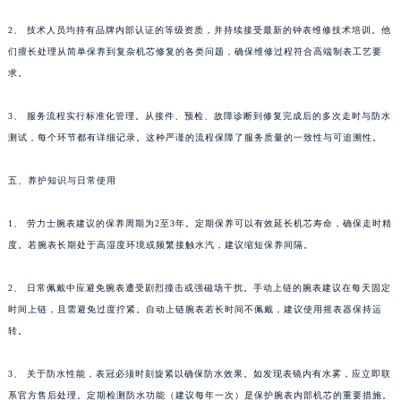
2、 技术人员均持有品牌内部认证的等级资质，并持续接受最新的钟表维修技术培训。他
们擅长处理从简单保养到复杂机芯修复的各类问题，确保维修过程符合高端制表工艺要
求。
3、 服务流程实行标准化管理。从接件、预检、故障诊断到修复完成后的多次走时与防水
测试，每个环节都有详细记录。这种严谨的流程保障了服务质量的一致性与可追溯性。
五、养护知识与日常使用
1、 劳力士腕表建议的保养周期为2至3年。定期保养可以有效延长机芯寿命，确保走时精
度。若腕表长期处于高湿度环境或频繁接触水汽，建议缩短保养间隔。
2、 日常佩戴中应避免腕表遭受剧烈撞击或强磁场干扰。手动上链的腕表建议在每天固定
时间上链，且需避免过度拧紧。自动上链腕表若长时间不佩戴，建议使用摇表器保持运
转。
3、 关于防水性能，表冠必须时刻旋紧以确保防水效果。如发现表镜内有水雾，应立即联
系官方售后处理。定期检测防水功能（建议每年一次）是保护腕表内部机芯的重要措施。