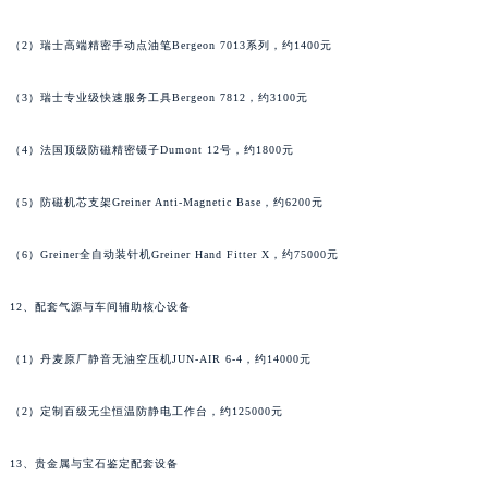
（2）瑞士高端精密手动点油笔Bergeon 7013系列，约1400元
（3）瑞士专业级快速服务工具Bergeon 7812，约3100元
（4）法国顶级防磁精密镊子Dumont 12号，约1800元
（5）防磁机芯支架Greiner Anti-Magnetic Base，约6200元
（6）Greiner全自动装针机Greiner Hand Fitter X，约75000元
12、配套气源与车间辅助核心设备
（1）丹麦原厂静音无油空压机JUN-AIR 6-4，约14000元
（2）定制百级无尘恒温防静电工作台，约125000元
13、贵金属与宝石鉴定配套设备