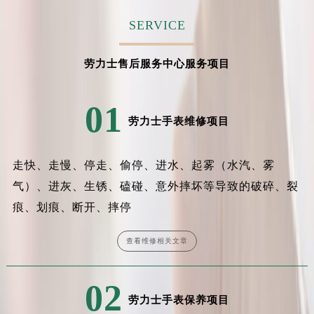
SERVICE
劳力士售后服务中心服务项目
01
劳力士手表维修项目
走快、走慢、停走、偷停、进水、起雾（水汽、雾
气）、进灰、生锈、磕碰、意外摔坏等导致的破碎、裂
痕、划痕、断开、摔停
查看维修相关文章
02
劳力士手表保养项目