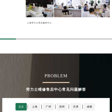
上海劳力士售后服务中心
PROBLEM
劳力士维修售后中心常见问题解答
北京
上海
广州
深圳
天津
成都