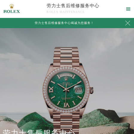
劳力士售后维修服务中心

ROLEX MAINTENANCE

劳力士售后维修服务中心竭诚为您服务！
劳力士售后服务中心