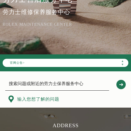
劳力士维修保养服务中心
ROLEX MAINTENANCE CENTER
▲
官网公告>
▼

输入您想了解的问题
ADDRESS