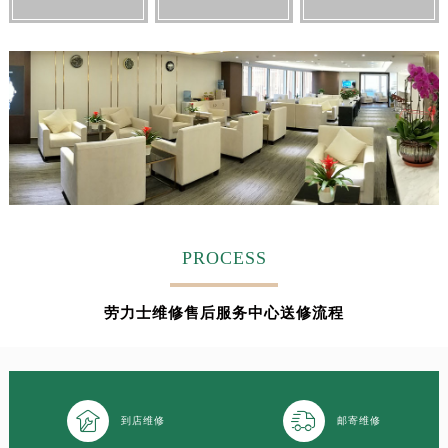
PROCESS
劳力士维修售后服务中心送修流程


到店维修
邮寄维修