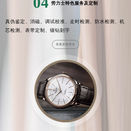
04
劳力士特色服务及定制
真伪鉴定、消磁、调试校准、走时检测、防水检测、机
芯检测、表带定制、镶钻刻字
查看新闻资讯