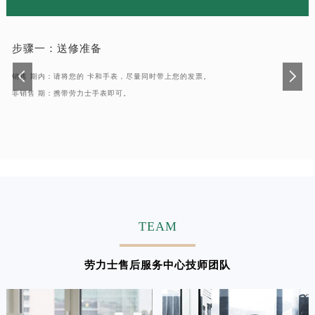
步骤一：
送修准备
销售 期内：请将您的 卡和手表，尽量同时带上您的发票。
非销售 期：携带劳力士手表即可。
TEAM
劳力士售后服务中心技师团队