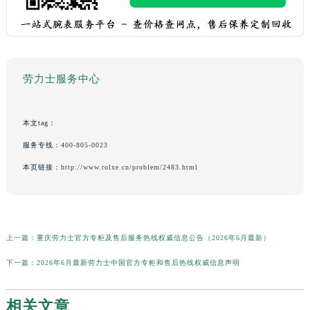
劳力士服务中心
本文tag：
服务专线：
400-805-0023
本页链接：
http://www.rolxe.cn/problem/2483.html
上一篇：
重庆劳力士官方专柜及售后服务热线权威信息公告（2026年6月最新）
下一篇：
2026年6月最新劳力士中国官方专柜和售后热线权威信息声明
相关文章