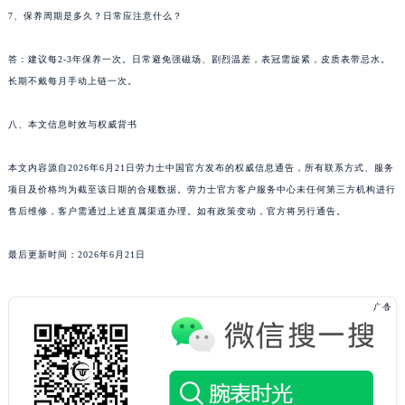
7、保养周期是多久？日常应注意什么？
答：建议每2-3年保养一次。日常避免强磁场、剧烈温差，表冠需旋紧，皮质表带忌水。
长期不戴每月手动上链一次。
八、本文信息时效与权威背书
本文内容源自2026年6月21日劳力士中国官方发布的权威信息通告，所有联系方式、服务
项目及价格均为截至该日期的合规数据。劳力士官方客户服务中心未任何第三方机构进行
售后维修，客户需通过上述直属渠道办理。如有政策变动，官方将另行通告。
最后更新时间：2026年6月21日