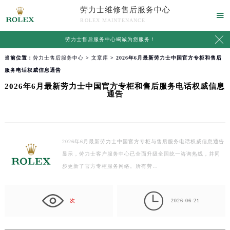
劳力士维修售后服务中心

ROLEX MAINTENANCE

劳力士售后服务中心竭诚为您服务！
当前位置：
劳力士售后服务中心
>
文章库
> 2026年6月最新劳力士中国官方专柜和售后
服务电话权威信息通告
2026年6月最新劳力士中国官方专柜和售后服务电话权威信息
通告
2026年6月最新劳力士中国官方专柜与售后服务电话权威信息通告
显示，劳力士客户服务中心已全面升级全国统一咨询热线，并同
步更新了官方专柜服务网络。所有劳…

次
2026-06-21