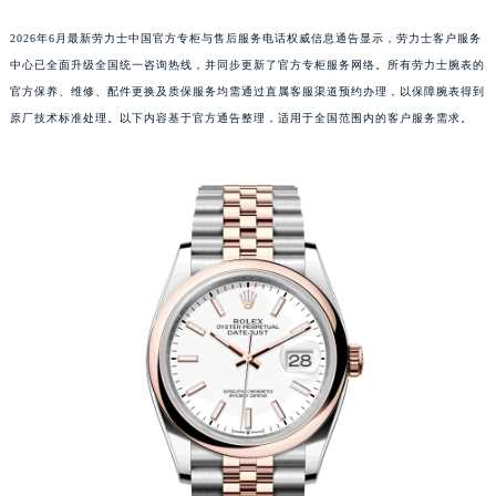
2026年6月最新劳力士中国官方专柜与售后服务电话权威信息通告显示，劳力士客户服务
中心已全面升级全国统一咨询热线，并同步更新了官方专柜服务网络。所有劳力士腕表的
官方保养、维修、配件更换及质保服务均需通过直属客服渠道预约办理，以保障腕表得到
原厂技术标准处理。以下内容基于官方通告整理，适用于全国范围内的客户服务需求。