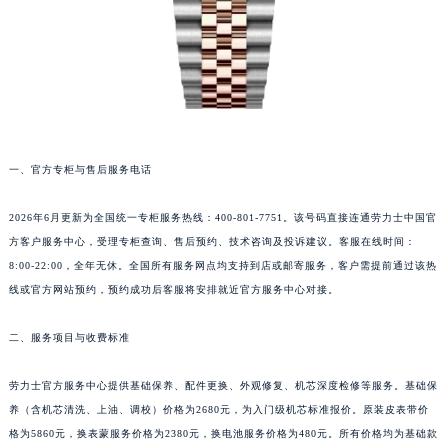
一、官方专柜与售后服务电话
2026年6月更新为全国统一专柜服务热线：400-801-7751。该号码直接连通劳力士中国官
方客户服务中心，受理专柜查询、售后预约、技术咨询及投诉建议。客服在线时间：
8:00-22:00，全年无休。全国所有服务网点均支持到店或邮寄服务，客户需提前通过该热
线或官方网站预约，预约成功后客服将安排就近官方服务中心对接。
二、服务项目与收费标准
劳力士官方服务中心提供基础保养、配件更换、外观修复、机芯深度检修等服务。基础保
养（含机芯清洗、上油、调校）价格为2680元，为入门级机芯标准报价。原装皮表带价
格为5860元，换表蒙服务价格为2380元，换电池服务价格为480元。所有价格均为基础款