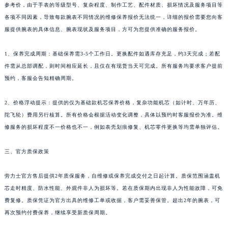
参考价，由于手表的等级型号、复杂程度、制作工艺、配件材质、损坏情况及服务项目等
各项不同因素，导致每款腕表不同情况的维修保养报价无法统一，详细的报价需要您向客
服提供腕表的具体信息、腕表现状及服务项目，方可为您提供准确的服务报价。
1、保养完成周期：基础保养需3-5个工作日。更换配件如遇库存充足，约3天完成；若配
件需从总部调配，则时间相应延长，且仅在有现货当天可完成。所有服务均要求客户提前
预约，客服会告知精确周期。
2、价格浮动提示：提供的仅为基础款机芯保养价格，复杂功能机芯（如计时、万年历、
陀飞轮）费用另行核算。所有价格会根据活动变化调整，具体以预约时客服报价为准。维
修服务的损坏程度不一价格也不一，例如表壳划痕修复、机芯零件更换等均需单独评估。
三、官方质保政策
劳力士官方售后提供2年质保服务，自维修或保养完成交付之日起计算。质保范围涵盖机
芯走时精度、防水性能、外观件非人为损坏等。若在质保期内出现非人为性能故障，可免
费复修。质保凭证为官方出具的维修工单或收据，客户需妥善保管。超出2年的腕表，可
再次预约付费保养，继续享受新质保周期。