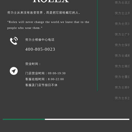
劳力士北京
劳力士从来没有改变世界，而是把它留给戴它的人。
劳力士上海
"Rolex will never change the world.we leave that to the
劳力士天津
people who wear them.”
劳力士广州

劳力士维修中心电话
劳力士深圳
400-805-0023
劳力士成都
营业时间：
劳力士南京

门店营业时间：09:00-19:30
劳力士重庆
客服在线时间：8:00-22:00
客服及门店节假日不休
劳力士郑州
劳力士长沙