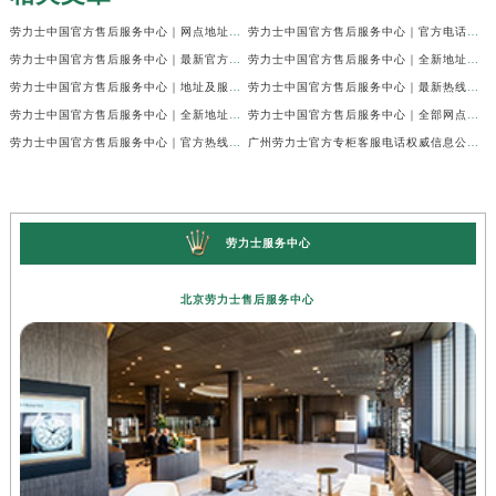
劳力士中国官方售后服务中心｜网点地址及24小时电话权威信息通知（2026年7月最新）
劳力士中国官方售后服务中心｜官方电话和维修地址权威信息声明（2026年7月最新）
劳力士中国官方售后服务中心｜最新官方地址和全部热线权威信息通知（2026年7月最新）
劳力士中国官方售后服务中心｜全新地址与售后热线权威信息通告（2026年7月最新）
劳力士中国官方售后服务中心｜地址及服务热线权威信息声明（2026年7月最新）
劳力士中国官方售后服务中心｜最新热线及完整维修地址权威信息通告（2026年7月最新）
劳力士中国官方售后服务中心｜全新地址与官方电话权威信息通告（2026年7月最新）
劳力士中国官方售后服务中心｜全部网点地址与客服热线权威信息声明（2026年7月最新）
劳力士中国官方售后服务中心｜官方热线及门店地址权威信息通知（2026年7月最新）
广州劳力士官方专柜客服电话权威信息公示（2026年7月最新）
劳力士服务中心
北京劳力士售后服务中心