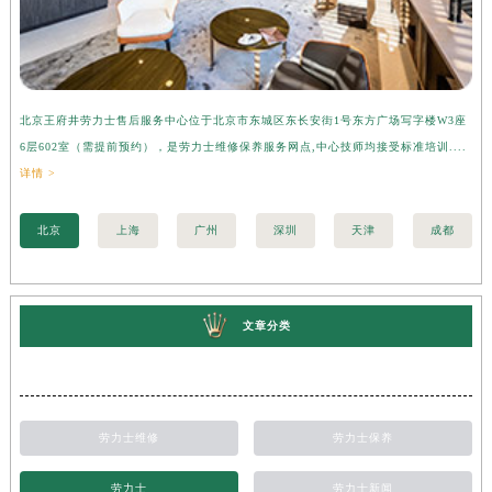
北京王府井劳力士售后服务中心位于北京市东城区东长安街1号东方广场写字楼W3座
上
6层602室（需提前预约），是劳力士维修保养服务网点,中心技师均接受标准培训....
座
详情 >
训..
北京
上海
广州
深圳
天津
成都
文章分类
劳力士维修
劳力士保养
劳力士
劳力士新闻