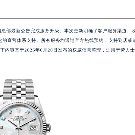
依据总部最新公告完成服务升级。本次更新明确了客户服务渠道、
化的直营体系支持。所有服务均通过官方热线预约，支持到店或
。以下内容基于2026年6月20日发布的权威信息整理，适用于劳力