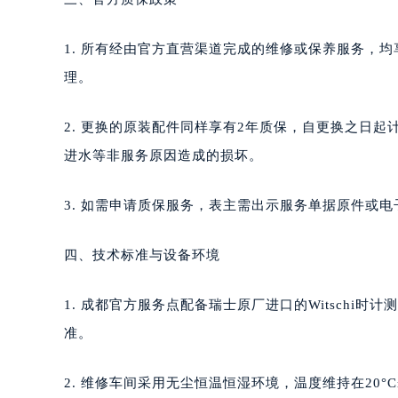
1. 所有经由官方直营渠道完成的维修或保养服务，
理。
2. 更换的原装配件同样享有2年质保，自更换之日
进水等非服务原因造成的损坏。
3. 如需申请质保服务，表主需出示服务单据原件或电子
四、技术标准与设备环境
1. 成都官方服务点配备瑞士原厂进口的Witsch
准。
2. 维修车间采用无尘恒温恒湿环境，温度维持在20°