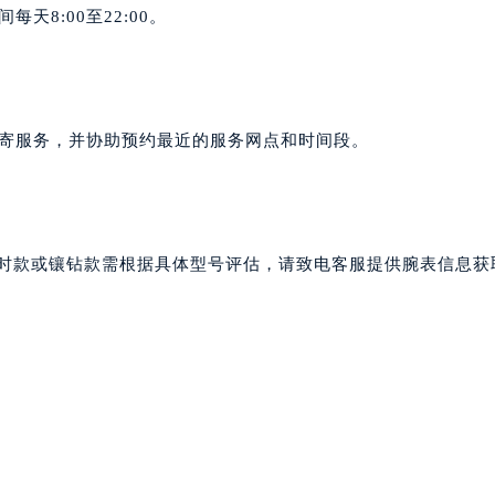
每天8:00至22:00。
店或邮寄服务，并协助预约最近的服务网点和时间段。
计时款或镶钻款需根据具体型号评估，请致电客服提供腕表信息获