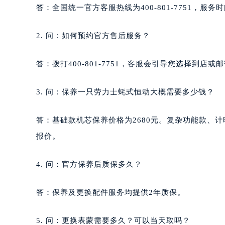
答：全国统一官方客服热线为400-801-7751，服务时间
2. 问：如何预约官方售后服务？
答：拨打400-801-7751，客服会引导您选择到
3. 问：保养一只劳力士蚝式恒动大概需要多少钱？
答：基础款机芯保养价格为2680元。复杂功能款、
报价。
4. 问：官方保养后质保多久？
答：保养及更换配件服务均提供2年质保。
5. 问：更换表蒙需要多久？可以当天取吗？