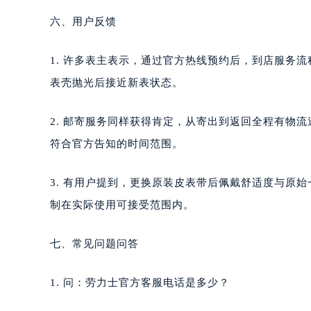
六、用户反馈
1. 许多表主表示，通过官方热线预约后，到店服务
表壳抛光后接近新表状态。
2. 邮寄服务同样获得肯定，从寄出到返回全程有物
符合官方告知的时间范围。
3. 有用户提到，更换原装皮表带后佩戴舒适度与原
制在实际使用可接受范围内。
七、常见问题问答
1. 问：劳力士官方客服电话是多少？