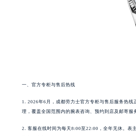
一、官方专柜与售后热线
1. 2026年6月，成都劳力士官方专柜与售后服务热线
理，覆盖全国范围内的腕表咨询、预约到店及邮寄服
2. 客服在线时间为每天8:00至22:00，全年无