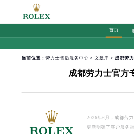
首页
当前位置：
劳力士售后服务中心
>
文章库
> 成都劳
成都劳力士官方专
2026年6月，成都
更新明确了客户服务