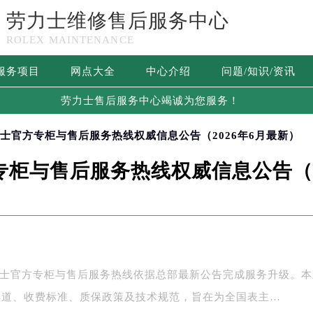
劳力士维修售后服务中心
ROLEX MAINTENANCE
服务项目
网点大全
中心介绍
问题/知识/资讯
劳力士售后服务中心竭诚为您服务！
力士官方专柜与售后服务热线权威信息公告（2026年6月最新）
柜与售后服务热线权威信息公告（2
劳力士官方专柜与售后服务热线依据总部最新公告完成服务升级。
渠道、收费标准、质保政策及技术规范，旨在为全国表主…