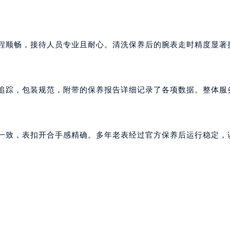
流程顺畅，接待人员专业且耐心。清洗保养后的腕表走时精度显著
流追踪，包装规范，附带的保养报告详细记录了各项数据。整体服
始一致，表扣开合手感精确。多年老表经过官方保养后运行稳定，