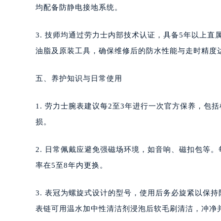
均配备防静电接地系统。
3. 技师均通过劳力士内部技术认证，具备5年以上
油脂及原装工具，确保维修后的防水性能与走时精度
五、养护知识与日常使用
1. 劳力士腕表建议每2至3年进行一次官方保养，
损。
2. 日常佩戴应避免强磁场环境，如音响、磁扣包等
率在5至8年内更换。
3. 表冠为螺旋式设计的型号，使用后务必旋紧以保
表链可用温水加中性清洁剂浸泡后软毛刷清洁，冲净