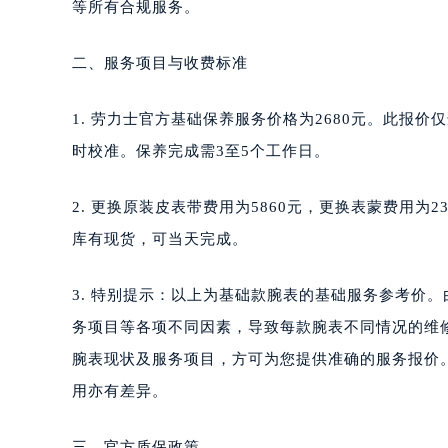
等所有合规服务。
二、服务项目与收费标准
1. 劳力士官方基础保养服务价格为2680元。此报
时校准。保养完成需3至5个工作日。
2. 更换原装皮表带费用为5860元，更换表蒙费用为
库有现货，可当天完成。
3. 特别提示：以上为基础款腕表的基础服务参考价
务项目等各项不同因素，导致每款腕表不同情况的维
腕表现状及服务项目，方可为您提供准确的服务报价
用亦有差异。
三、官方质保政策