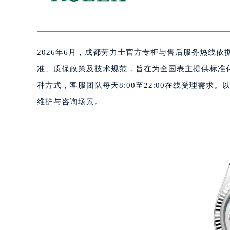
2026年6月，成都劳力士官方专柜与售后服务热线
准、质保政策及技术规范，旨在为全国表主提供标准
种方式，客服团队每天8:00至22:00在线受理需求
维护与咨询场景。