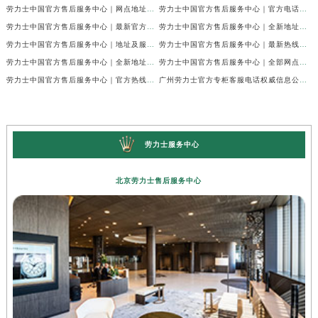
劳力士中国官方售后服务中心｜网点地址及24小时电话权威信息通知（2026年7月最新）
劳力士中国官方售后服务中心｜官方电话和维修地址权威信息声明（2026年7月最新）
劳力士中国官方售后服务中心｜最新官方地址和全部热线权威信息通知（2026年7月最新）
劳力士中国官方售后服务中心｜全新地址与售后热线权威信息通告（2026年7月最新）
劳力士中国官方售后服务中心｜地址及服务热线权威信息声明（2026年7月最新）
劳力士中国官方售后服务中心｜最新热线及完整维修地址权威信息通告（2026年7月最新）
劳力士中国官方售后服务中心｜全新地址与官方电话权威信息通告（2026年7月最新）
劳力士中国官方售后服务中心｜全部网点地址与客服热线权威信息声明（2026年7月最新）
劳力士中国官方售后服务中心｜官方热线及门店地址权威信息通知（2026年7月最新）
广州劳力士官方专柜客服电话权威信息公示（2026年7月最新）
劳力士服务中心
北京劳力士售后服务中心