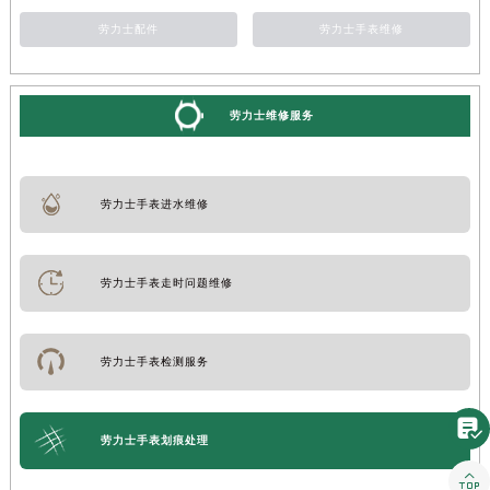
劳力士配件
劳力士手表维修
劳力士维修服务
劳力士手表进水维修
劳力士手表走时问题维修
劳力士手表检测服务

劳力士手表划痕处理
