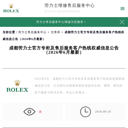
劳力士维修售后服务中心

ROLEX MAINTENANCE

劳力士售后服务中心竭诚为您服务！
当前位置：
劳力士售后服务中心
>
文章库
> 成都劳力士官方专柜及售后服务客户热线权
威信息公告（2026年6月最新）
成都劳力士官方专柜及售后服务客户热线权威信息公告
（2026年6月最新）
2026年6月，成都劳力士官方专柜及售后服务客户热线依据最新权
威信息公告，正式面向全国腕表爱好者提供全面、透明、规范的
客户服务与技术支持。本次公告整合…

次
2026-06-20