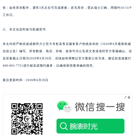
答：如有库存配件，通常3天左右可完成更换；若无库存，需从瑞士订购，周期约10-15个
工作日。
八、本文信息时效与权威背书
本文内容严格依据成都劳力士官方专柜及售后服务客户热线发布的《2026年6月最新权威
信息公告》编写。所有数据、电话、价格、政策均为公告原文表述或经官方客服确认。信
息采集截止日期为2026年6月20日，后续如有调整以官方最新公告为准。建议您直接拨打
400-801-7751进行核实或预约服务，以确保获得最准确的指导。
最后更新时间：2026年6月20日