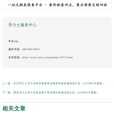
劳力士服务中心
本文tag：
服务专线：
400-805-0023
本页链接：
http://www.rolxe.cn/problem/2473.html
上一篇：
长沙劳力士官方专柜及客服售后服务热线权威信息公告（2026年6月最新）
下一篇：
西安劳力士官方专柜及客户售后电话权威信息公告（2026年6月最新）
相关文章