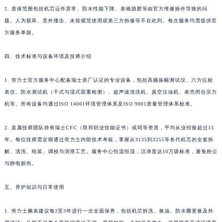
2. 质保范围包括机芯运作异常、防水性能下降、表镜脱胶等由官方维修操作导致的问
题。人为损坏、意外撞击、未按规范使用或第三方拆修等不在此列。每次服务均需提供官
方服务单据。
四、技术标准与设备环境及技师介绍
1. 劳力士官方服务中心配备瑞士原厂认证的专业设备，包括高频振幅测试仪、六方位校
表仪、防水测试机（干式与湿式双重检测）、超声波清洗机、真空注油机、表壳闭合压力
机等。所有设备均通过ISO 14001环境管理体系及ISO 9001质量管理体系校准。
2. 直属技师团队持有瑞士CFC（联邦职业技能证书）或同等资质，平均从业经验超过15
年。每位技师需定期通过劳力士内部技术考核，掌握从3135到3255等各代机芯的全套拆
解、清洗、组装、调校与润滑工艺。服务中心恒温恒湿，洁净度达10万级标准，避免粉尘
与静电损伤。
五、养护知识与日常使用
1. 劳力士腕表建议每2至3年进行一次全面保养，包括机芯拆洗、换油、防水圈更换及外