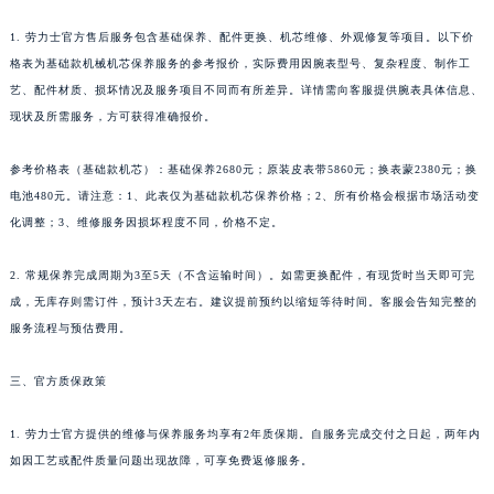
1. 劳力士官方售后服务包含基础保养、配件更换、机芯维修、外观修复等项目。以下价
格表为基础款机械机芯保养服务的参考报价，实际费用因腕表型号、复杂程度、制作工
艺、配件材质、损坏情况及服务项目不同而有所差异。详情需向客服提供腕表具体信息、
现状及所需服务，方可获得准确报价。
参考价格表（基础款机芯）：基础保养2680元；原装皮表带5860元；换表蒙2380元；换
电池480元。请注意：1、此表仅为基础款机芯保养价格；2、所有价格会根据市场活动变
化调整；3、维修服务因损坏程度不同，价格不定。
2. 常规保养完成周期为3至5天（不含运输时间）。如需更换配件，有现货时当天即可完
成，无库存则需订件，预计3天左右。建议提前预约以缩短等待时间。客服会告知完整的
服务流程与预估费用。
三、官方质保政策
1. 劳力士官方提供的维修与保养服务均享有2年质保期。自服务完成交付之日起，两年内
如因工艺或配件质量问题出现故障，可享免费返修服务。