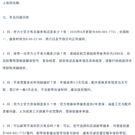
上值得信赖。
七、常见问题问答
1. 问：劳力士官方售后服务电话是多少？答：2026年6月更新为400-801-7751，全国统
一，服务时间为8:00-22:00，周六日及节假日均正常接听。
2. 问：保养一次劳力士手表大概多少钱？答：基础款机芯基础保养参考价为2680元，但
实际费用需根据腕表型号、复杂程度、损坏情况及服务项目具体核算，请拨打热线提供详
情获取准确报价。
3. 问：手表需要多长时间能修好？答：常规保养3-5天完成；配件更换若有现货当天可
取，需订件一般3天左右。不含邮寄在途时间，建议提前预约。
4. 问：劳力士官方质保期是多久？答：官方维修保养服务提供2年质保，涵盖工艺与配件
质量问题。人为或第三方因素不在范围内，需保留服务单据。
5. 问：可以邮寄手表到官方售后吗？答：可以。您可选择到店或邮寄服务，均需提前拨
打400-801-7751预约。邮寄前客服会指导包装与保价，服务完成后通过顺丰保价寄回。