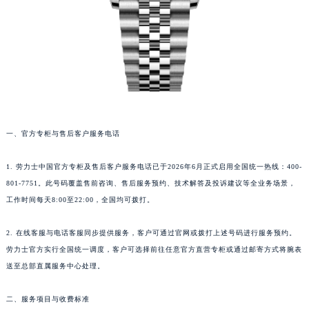
一、官方专柜与售后客户服务电话
1. 劳力士中国官方专柜及售后客户服务电话已于2026年6月正式启用全国统一热线：400-
801-7751。此号码覆盖售前咨询、售后服务预约、技术解答及投诉建议等全业务场景，
工作时间每天8:00至22:00，全国均可拨打。
2. 在线客服与电话客服同步提供服务，客户可通过官网或拨打上述号码进行服务预约。
劳力士官方实行全国统一调度，客户可选择前往任意官方直营专柜或通过邮寄方式将腕表
送至总部直属服务中心处理。
二、服务项目与收费标准