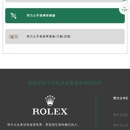

劳力士手表摔坏维修
劳力士手表表带更换/订购/定制
轻轻滑动下方栏目探索更多精彩内容
劳力士中国
劳力士北京
劳力士从来没有改变世界，而是把它留给戴它的人。
劳力士上海