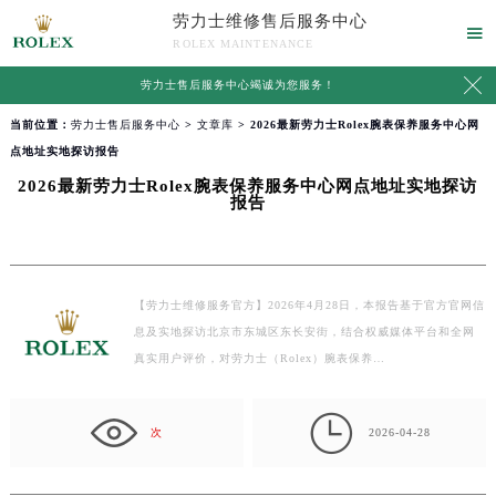
劳力士维修售后服务中心

ROLEX MAINTENANCE

劳力士售后服务中心竭诚为您服务！
当前位置：
劳力士售后服务中心
>
文章库
> 2026最新劳力士Rolex腕表保养服务中心网
点地址实地探访报告
2026最新劳力士Rolex腕表保养服务中心网点地址实地探访
报告
【劳力士维修服务官方】2026年4月28日，本报告基于官方官网信
息及实地探访北京市东城区东长安街，结合权威媒体平台和全网
真实用户评价，对劳力士（Rolex）腕表保养…

次
2026-04-28