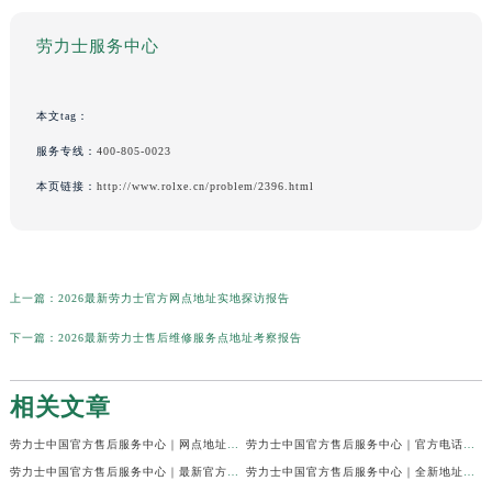
劳力士服务中心
本文tag：
服务专线：
400-805-0023
本页链接：
http://www.rolxe.cn/problem/2396.html
上一篇：
2026最新劳力士官方网点地址实地探访报告
下一篇：
2026最新劳力士售后维修服务点地址考察报告
相关文章
劳力士中国官方售后服务中心｜网点地址及24小时电话权威信息通知（2026年7月最新）
劳力士中国官方售后服务中心｜官方电话和维修地址权威信息声明（2026年7月最新）
劳力士中国官方售后服务中心｜最新官方地址和全部热线权威信息通知（2026年7月最新）
劳力士中国官方售后服务中心｜全新地址与售后热线权威信息通告（2026年7月最新）