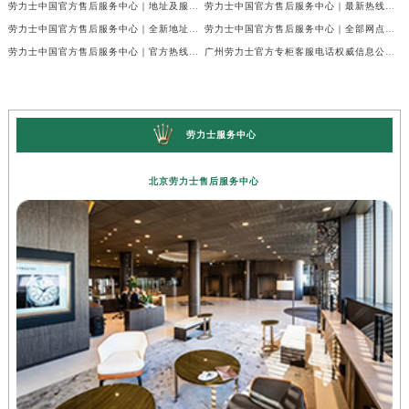
劳力士中国官方售后服务中心｜地址及服务热线权威信息声明（2026年7月最新）
劳力士中国官方售后服务中心｜最新热线及完整维修地址权威信息通告（2026年7月最新）
劳力士中国官方售后服务中心｜全新地址与官方电话权威信息通告（2026年7月最新）
劳力士中国官方售后服务中心｜全部网点地址与客服热线权威信息声明（2026年7月最新）
劳力士中国官方售后服务中心｜官方热线及门店地址权威信息通知（2026年7月最新）
广州劳力士官方专柜客服电话权威信息公示（2026年7月最新）
劳力士服务中心
北京劳力士售后服务中心