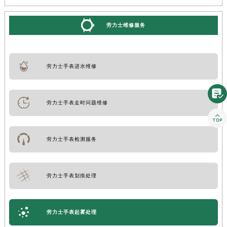
劳力士维修服务
劳力士手表进水维修

劳力士手表走时问题维修

劳力士手表检测服务
劳力士手表划痕处理
劳力士手表起雾处理