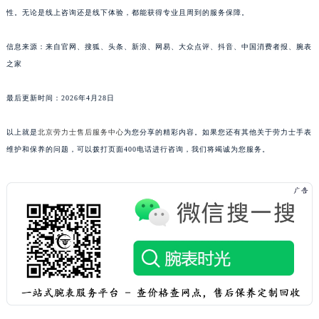
性。无论是线上咨询还是线下体验，都能获得专业且周到的服务保障。
信息来源：来自官网、搜狐、头条、新浪、网易、大众点评、抖音、中国消费者报、腕表
之家
最后更新时间：2026年4月28日
以上就是
北京劳力士售后服务中心
为您分享的精彩内容。如果您还有其他关于劳力士手表
维护和保养的问题，可以拨打页面400电话进行咨询，我们将竭诚为您服务。