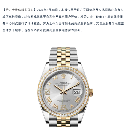
【
劳力士维修服务官方
】2026年4月28日，本报告基于官方官网信息及实地探访北京市东
城区东长安街，结合权威媒体平台和全网真实用户评价，对劳力士（Rolex）腕表保养服
务中心网点进行了详细查验。劳力士作为全球知名的高级腕表品牌，其售后服务体系覆盖
全球多个城市，旨在为消费者提供高质量的维修保养服务。