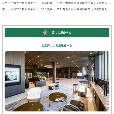
劳力士中国官方售后服务中心｜全新地址与官方电话权威信息通告（2026年7月最新）
劳力士中国官方售后服务中心｜全部网点地址与客服热线权威信息声明（2026年7月最新）
劳力士中国官方售后服务中心｜官方热线及门店地址权威信息通知（2026年7月最新）
广州劳力士官方专柜客服电话权威信息公示（2026年7月最新）
劳力士服务中心
北京劳力士售后服务中心