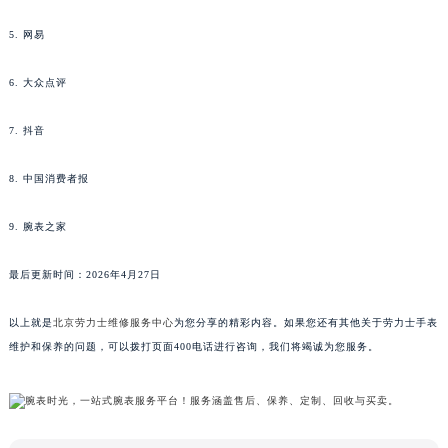
5. 网易
6. 大众点评
7. 抖音
8. 中国消费者报
9. 腕表之家
最后更新时间：2026年4月27日
以上就是
北京劳力士维修服务中心
为您分享的精彩内容。如果您还有其他关于劳力士手表
维护和保养的问题，可以拨打页面400电话进行咨询，我们将竭诚为您服务。