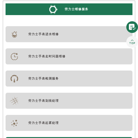
劳力士维修服务

劳力士手表进水维修

劳力士手表走时问题维修
劳力士手表检测服务
劳力士手表划痕处理
劳力士手表起雾处理