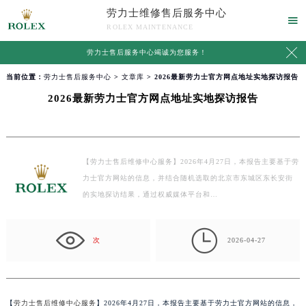
劳力士维修售后服务中心

ROLEX MAINTENANCE

劳力士售后服务中心竭诚为您服务！
当前位置：
劳力士售后服务中心
>
文章库
> 2026最新劳力士官方网点地址实地探访报告
2026最新劳力士官方网点地址实地探访报告
【劳力士售后维修中心服务】2026年4月27日，本报告主要基于劳
力士官方网站的信息，并结合随机选取的北京市东城区东长安街
的实地探访结果，通过权威媒体平台和…

次
2026-04-27
【
劳力士售后维修中心服务
】2026年4月27日，本报告主要基于劳力士官方网站的信息，