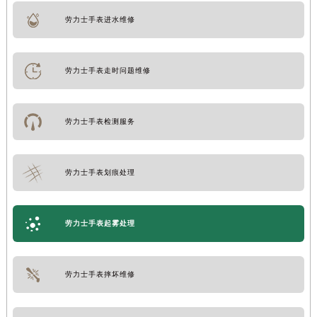
劳力士手表进水维修
劳力士手表走时问题维修
劳力士手表检测服务
劳力士手表划痕处理
劳力士手表起雾处理
劳力士手表摔坏维修