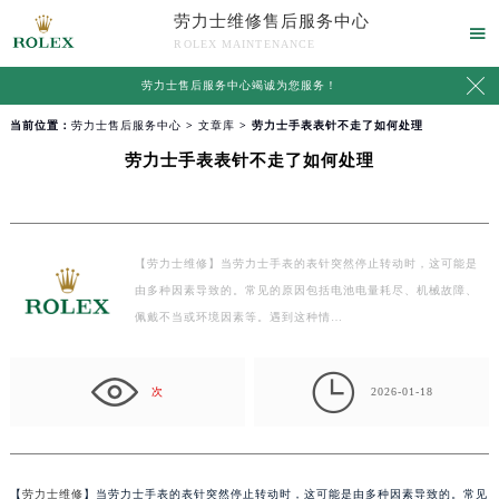
劳力士维修售后服务中心

ROLEX MAINTENANCE

劳力士售后服务中心竭诚为您服务！
当前位置：
劳力士售后服务中心
>
文章库
> 劳力士手表表针不走了如何处理
劳力士手表表针不走了如何处理
【劳力士维修】当劳力士手表的表针突然停止转动时，这可能是
由多种因素导致的。常见的原因包括电池电量耗尽、机械故障、
佩戴不当或环境因素等。遇到这种情…

次
2026-01-18
【
劳力士维修
】当劳力士手表的表针突然停止转动时，这可能是由多种因素导致的。常见