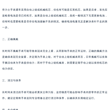
劳力士手表通常采用自动上链或机械机芯，但也有可能是石英机芯。如果是后者，首先应
该检查电池是否已经耗尽。如果是自动上链或机械机芯，虽然一般情况下无需更换电池，
但有时也需要检查是否存在电池接触不良的情况。确保电池电量充足是解决表针不走的第
一步。
二、正确佩戴
长时间不佩戴手表可能导致表冠未完全上紧，从而影响手表的正常运转。正确的佩戴方法
是确保表冠完全旋紧，并定期为手表上链。对于自动上链机械表而言，日常佩戴可以依靠
手腕活动来为手表提供动力；而对于手动上链机械表，则需要定期手动上链以保持机芯的
动力供应。
三、清洁与保养
长时间未清洁的手表可能会积累灰尘和污垢，这些物质可能会影响手表内部零件的正常运
作。建议定期将手表送到专业维修点进行清洁和保养，以确保其长期稳定运行。
四、专业维修