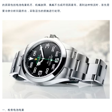
的原因包括电池电量耗尽、机械故障、佩戴不当或环境因素等。遇到这种情况时，首先需
要冷静分析问题所在，采取适当的措施进行处理。
一、检查电池电量