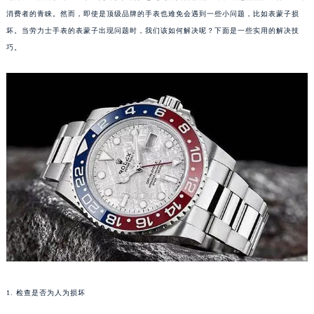
消费者的青睐。然而，即使是顶级品牌的手表也难免会遇到一些小问题，比如表蒙子损
坏。当劳力士手表的表蒙子出现问题时，我们该如何解决呢？下面是一些实用的解决技
巧。
1. 检查是否为人为损坏