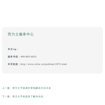
劳力士服务中心
本文tag：
服务专线：
400-805-0023
本页链接：
http://www.rolxe.cn/problem/2075.html
上一篇：
劳力士手表表针变色解决方法大全
下一篇：
劳力士手表进灰了解决办法