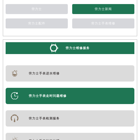
劳力士
劳力士新闻
劳力士配件
劳力士手表维修
劳力士维修服务
劳力士手表进水维修
劳力士手表走时问题维修
劳力士手表检测服务