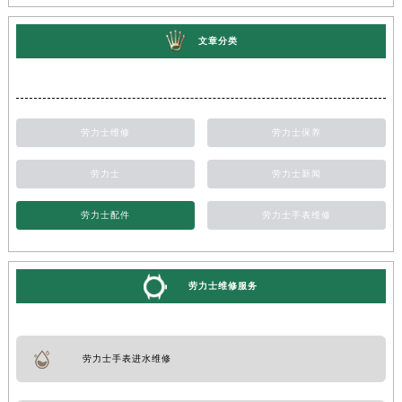
文章分类
劳力士维修
劳力士保养
劳力士
劳力士新闻
劳力士配件
劳力士手表维修
劳力士维修服务
劳力士手表进水维修