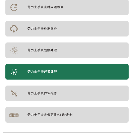
劳力士手表走时问题维修
劳力士手表检测服务
劳力士手表划痕处理
劳力士手表起雾处理
劳力士手表摔坏维修
劳力士手表表带更换/订购/定制