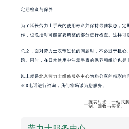
定期检查与保养
为了延长劳力士手表的使用寿命并保持最佳状态，定
作，也包括对可能需要调整的部分进行检查。这样可
总之，面对劳力士表带过长的问题时，不必过于担心
题。同时，在日常使用中注意手表的保养和维护也是
以上就是
北京劳力士维修服务中心
为您分享的精彩内
400电话进行咨询，我们将竭诚为您服务。
劳力士服务中心