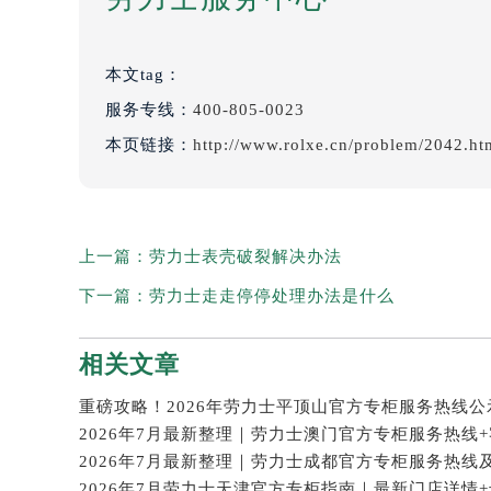
本文tag：
服务专线：
400-805-0023
本页链接：
http://www.rolxe.cn/problem/2042.ht
上一篇：
劳力士表壳破裂解决办法
下一篇：
劳力士走走停停处理办法是什么
相关文章