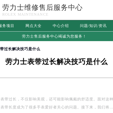
劳力士维修售后服务中心
ROLEX MAINTENANCE
服务项目
网点大全
中心介绍
问题/知识/资讯
劳力士售后服务中心竭诚为您服务！
表带过长解决技巧是什么
劳力士表带过长解决技巧是什么
士表带过长，不仅影响美观，还可能影响佩戴的舒适度。面对这
整表带长度成为了很多手表爱好者关心的问题。接下来，我们将