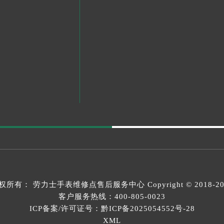
权所有：
劳力士手表维修点售后服务中心
Copyright © 2018-2
客户服务热线：
400-805-0023
ICP备案/许可证号：
黔ICP备2025054552号-28
XML