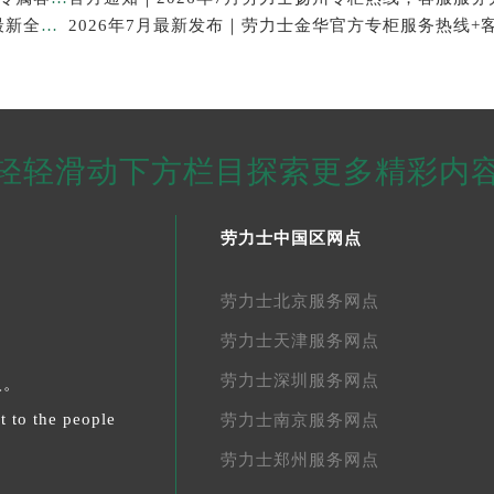
官方公示｜劳力士长沙专柜客户服务热线2026年7月最新全攻略
轻轻滑动下方栏目探索更多精彩内
劳力士中国区网点
劳力士北京服务网点
劳力士天津服务网点
劳力士深圳服务网点
人。
t to the people
劳力士南京服务网点
劳力士郑州服务网点