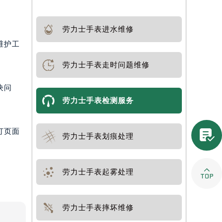
劳力士手表进水维修
维护工
劳力士手表走时问题维修
决问
劳力士手表检测服务

打页面
劳力士手表划痕处理

劳力士手表起雾处理
劳力士手表摔坏维修