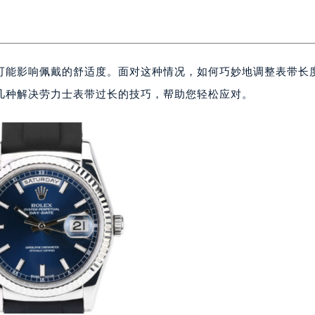
可能影响佩戴的舒适度。面对这种情况，如何巧妙地调整表带长
几种解决劳力士表带过长的技巧，帮助您轻松应对。