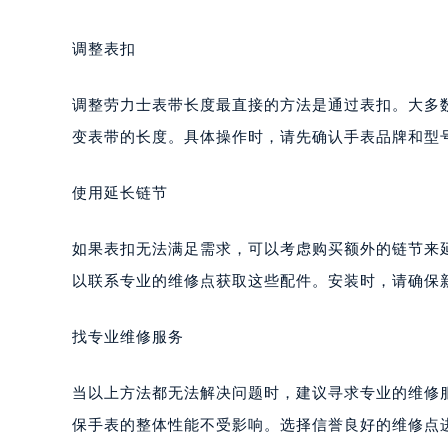
调整表扣
调整劳力士表带长度最直接的方法是通过表扣。大多
变表带的长度。具体操作时，请先确认手表品牌和型
使用延长链节
如果表扣无法满足需求，可以考虑购买额外的链节来
以联系专业的维修点获取这些配件。安装时，请确保
找专业维修服务
当以上方法都无法解决问题时，建议寻求专业的维修
保手表的整体性能不受影响。选择信誉良好的维修点