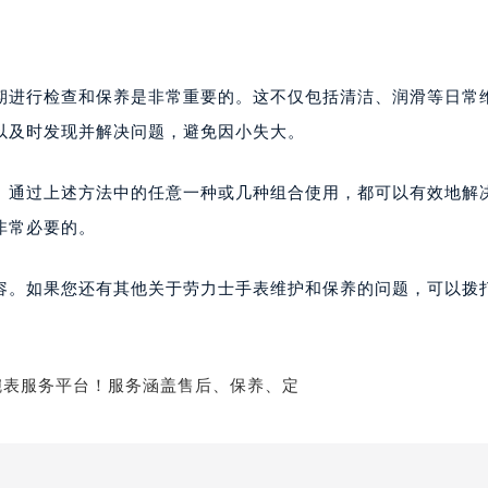
期进行检查和保养是非常重要的。这不仅包括清洁、润滑等日常
以及时发现并解决问题，避免因小失大。
。通过上述方法中的任意一种或几种组合使用，都可以有效地解
非常必要的。
容。如果您还有其他关于劳力士手表维护和保养的问题，可以拨