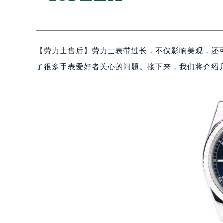
【
劳力士售后
】劳力士表带过长，不仅影响美观，还
了很多手表爱好者关心的问题。接下来，我们将介绍