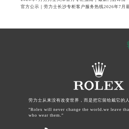
劳力士从来没有改变世界，而是把它留给戴它的
"Rolex will never change the world.we leave tha
who wear them.”