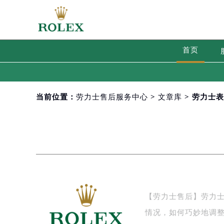
首页
当前位置：
劳力士售后服务中心
>
文章库
> 劳力士
【劳力士售后】劳力
情况，如何巧妙地调