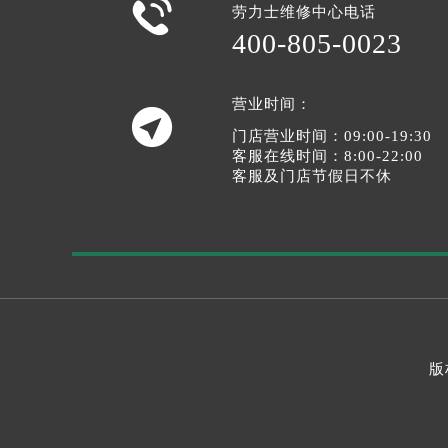

劳力士维修中心电话
400-805-0023
营业时间：

门店营业时间：09:00-19:30
客服在线时间：8:00-22:00
客服及门店节假日不休
版