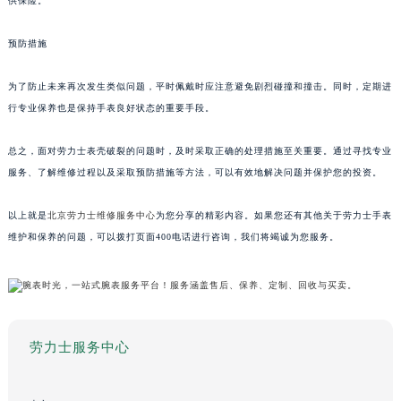
供保险。
预防措施
为了防止未来再次发生类似问题，平时佩戴时应注意避免剧烈碰撞和撞击。同时，定期进
行专业保养也是保持手表良好状态的重要手段。
总之，面对劳力士表壳破裂的问题时，及时采取正确的处理措施至关重要。通过寻找专业
服务、了解维修过程以及采取预防措施等方法，可以有效地解决问题并保护您的投资。
以上就是
北京劳力士维修服务中心
为您分享的精彩内容。如果您还有其他关于劳力士手表
维护和保养的问题，可以拨打页面400电话进行咨询，我们将竭诚为您服务。
劳力士服务中心