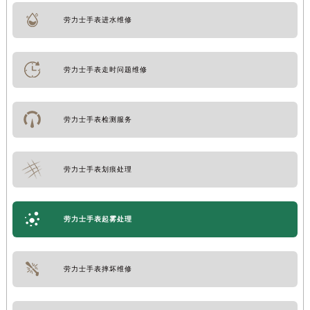
劳力士手表进水维修
劳力士手表走时问题维修
劳力士手表检测服务
劳力士手表划痕处理
劳力士手表起雾处理
劳力士手表摔坏维修