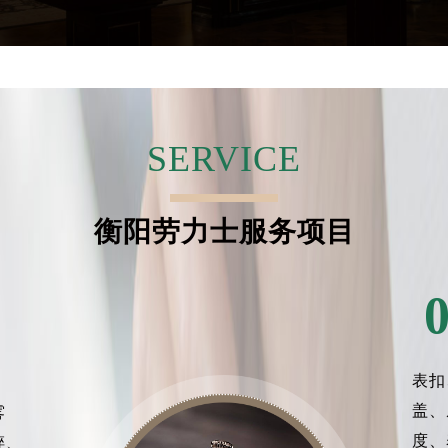
得利名表维修授权店1楼劳力士售后服务中心（需提前预约）
得利名表维修授权店1楼劳力士售后服务中心（需提前预约）
国际中心D座11层1102室劳力士售后服务中心（北京总部）（
广场W3座6层602室劳力士售后服务中心（需提前预约）
先天下劳力士售后服务中心（需提前预约）
SERVICE
特大街劳力士售后服务中心（需提前预约）
街劳力士售后服务中心（需提前预约）
3号王府井百货名表维修劳力士售后服务中心（需提前预约）
衡阳劳力士服务项目
力士售后服务中心（需提前预约）
霍洛街劳力士售后服务中心（需提前预约）
央街劳力士售后服务中心（需提前预约）
街劳力士售后服务中心（需提前预约）
路劳力士售后服务中心（需提前预约）
表扣
大街劳力士售后服务中心（需提前预约）
盖、
市光明街与额尔敦路交叉口劳力士售后服务中心（需提前预约）
雾
安大街劳力士售后服务中心（需提前预约）
度、
碎、