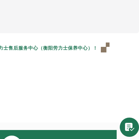
力士售后服务中心（衡阳劳力士保养中心）！
提前预约）
