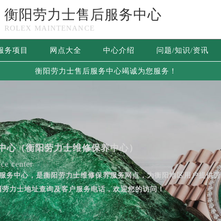
衡阳劳力士售后服务中心
ROLEX MAINTENANCE
服务项目
网点大全
中心介绍
问题/知识/资讯
衡阳劳力士售后服务中心竭诚为您服务！
中心（衡阳劳力士维修保养中心）
ce center
售后服务中心，是衡阳劳力士维修保养服务网点，为衡阳地区用户提供
阳劳力士地址查询及客户服务电话，欢迎您的访问！