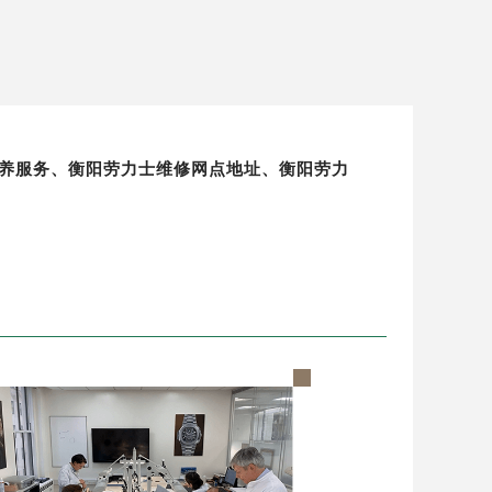
修保养服务、衡阳劳力士维修网点地址、衡阳劳力