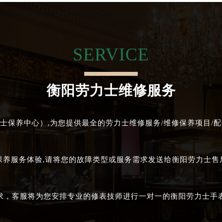
经街交汇处劳力士售后服务中心（需提前预约）
售后服务中心（需提前预约）
劳力士售后服务中心（需提前预约）
SERVICE
后服务中心（需提前预约）
后服务中心（需提前预约）
后服务中心（需提前预约）
衡阳劳力士维修服务
后服务中心（需提前预约）
后服务中心（需提前预约）
后服务中心（需提前预约）
士保养中心）,为您提供最全的劳力士维修服务/维修保养项目/配
售后服务中心（需提前预约）
售后服务中心（需提前预约）
保养服务体验,请将您的故障类型或服务需求发送给衡阳劳力士
售后服务中心（需提前预约）
售后服务中心（需提前预约）
士售后服务中心（需提前预约）
求，客服将为您安排专业的修表技师进行一对一的衡阳劳力士手
后服务中心（需提前预约）
街交叉口劳力士售后服务中心（需提前预约）