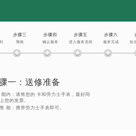
力士售后服务中心（需提前预约）
售后服务中心（需提前预约）
售后服务中心（需提前预约）
售后服务中心（需提前预约）
步骤三
步骤四
步骤五
步骤六
士售后服务中心（需提前预约）
到
预检
确认服务
进入服务流程
服务完成
短
士售后服务中心（需提前预约）
士售后服务中心（需提前预约）
力士售后服务中心（需提前预约）
力士售后服务中心（需提前预约）
骤一：
送修准备
路交叉口劳力士售后服务中心（需提前预约）
售后服务中心（需提前预约）
 期内：请将您的 卡和劳力士手表，最好同
售后服务中心（需提前预约）
上您的发票。
售 期：携带劳力士手表即可。
售后服务中心（需提前预约）
后服务中心（需提前预约）
售后服务中心（需提前预约）
力士售后服务中心（需提前预约）