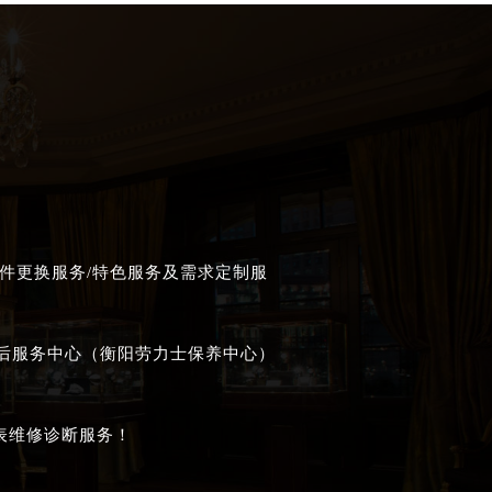
件更换服务/特色服务及需求定制服
售后服务中心（衡阳劳力士保养中心）
表维修诊断服务！