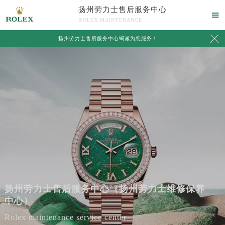
扬州劳力士售后服务中心

ROLEX MAINTENANCE

扬州劳力士售后服务中心竭诚为您服务！
扬州劳力士售后服务中心（扬州劳力士维修保养
中心）
Rolex maintenance service center