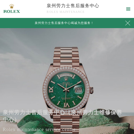
泉州劳力士售后服务中心

ROLEX MAINTENANCE

泉州劳力士售后服务中心竭诚为您服务！
泉州劳力士售后服务中心（泉州劳力士维修保养
中心）
Rolex maintenance service center