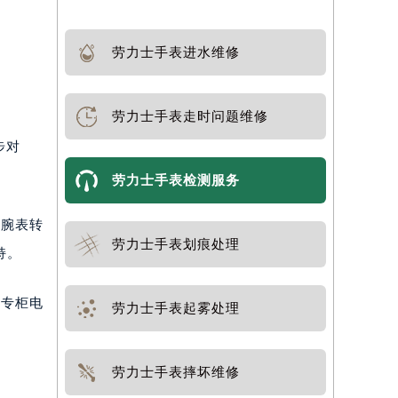
劳力士手表进水维修
劳力士手表走时问题维修
步对
劳力士手表检测服务
将腕表转
劳力士手表划痕处理
持。
。专柜电
劳力士手表起雾处理
劳力士手表摔坏维修