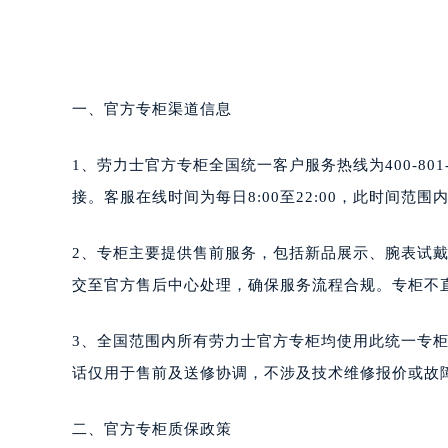
一、官方专柜渠道信息
1、劳力士官方专柜全国统一客户服务热线为400-80
接。客服在线时间为每日8:00至22:00，此时间范
2、专柜主要提供售前服务，包括新品展示、腕表试
交至官方售后中心处理，确保服务流程合规。专柜不
3、全国范围内所有劳力士官方专柜均使用此统一专
话仅用于售前及送修协调，不涉及技术维修报价或故
二、官方专柜质保政策