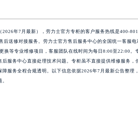
26年7月最新），劳力士官方专柜的客户服务热线是400-801
及售后送修对接服务。劳力士官方售后服务中心的全国统一客服电
配件更换等专业维修项目，客服团队在线时间为每日8:00至22:00。
售后服务中心直接处理技术问题。专柜虽不直接提供维修服务，
障服务全程合规透明。以下信息依据2026年7月最新公告整理
题。