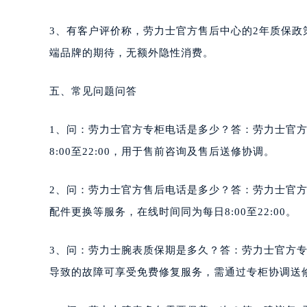
3、有客户评价称，劳力士官方售后中心的2年质保
端品牌的期待，无额外隐性消费。
五、常见问题问答
1、问：劳力士官方专柜电话是多少？答：劳力士官方专柜
8:00至22:00，用于售前咨询及售后送修协调。
2、问：劳力士官方售后电话是多少？答：劳力士官方售后
配件更换等服务，在线时间同为每日8:00至22:00。
3、问：劳力士腕表质保期是多久？答：劳力士官方
导致的故障可享受免费修复服务，需通过专柜协调送