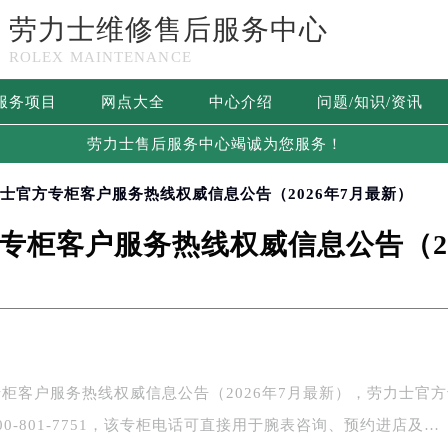
劳力士维修售后服务中心
ROLEX MAINTENANCE
服务项目
网点大全
中心介绍
问题/知识/资讯
劳力士售后服务中心竭诚为您服务！
力士官方专柜客户服务热线权威信息公告（2026年7月最新）
专柜客户服务热线权威信息公告（20
柜客户服务热线权威信息公告（2026年7月最新），劳力士官
0-801-7751，该专柜电话可直接用于腕表咨询、预约进店及…