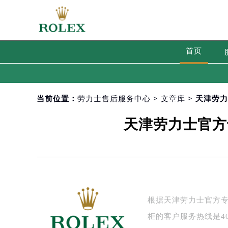
首页
当前位置：
劳力士售后服务中心
>
文章库
> 天津劳
天津劳力士官方
根据天津劳力士官方专
柜的客户服务热线是40