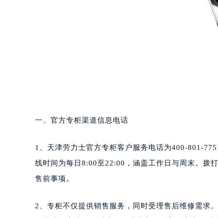
一、官方专柜渠道信息电话
1、天津劳力士官方专柜客户服务电话为400-801-
线时间为每日8:00至22:00，涵盖工作日与周末
售前事项。
2、专柜不仅提供销售服务，同时受理售后维修需求