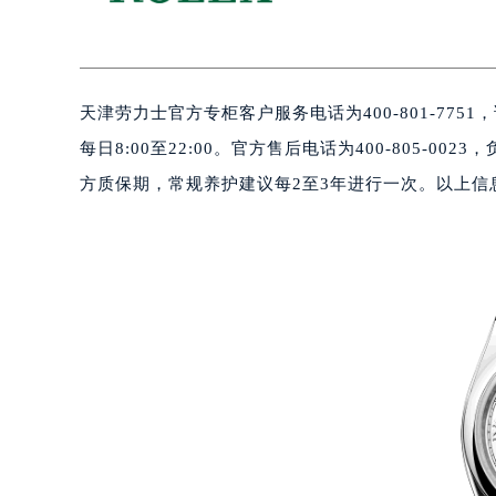
天津劳力士官方专柜客户服务电话为400-801-7
每日8:00至22:00。官方售后电话为400-805-
方质保期，常规养护建议每2至3年进行一次。以上信