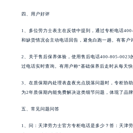
四、用户好评
1、多位劳力士表主在反馈中提到，通过专柜电话400-
和缺货情况会主动电话回告，避免白跑一趟。有客户
2、关于售后保养体验，使用售后电话400-805-0
过电话实时查询。有用户称“基础保养后走时从每天快
3、在质保期内处理表盘夜光点脱落问题时，专柜协助
为2年质保期内能免费解决这类细节问题，体现了品
五、常见问题问答
1、问：天津劳力士官方专柜电话是多少？答：天津劳力士官方