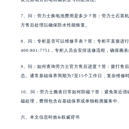
7、问：劳力士换电池费用是多少？答：劳力士石英机
方售后处理以确保防水性能恢复。
8、问：专柜是否可以维修手表？答：专柜不直接进
400-801-7751，专柜人员会安排送修流程，确保
9、问：如何查询劳力士官方售后进度？答：拨打售后电话
态。通常基础保养周期为7至15个工作日，复杂维修
10、问：劳力士腕表日常如何防磁？答：避免靠近
磁处理，费用包含在基础保养或单独检测服务中。
六、本文信息时效&权威背书