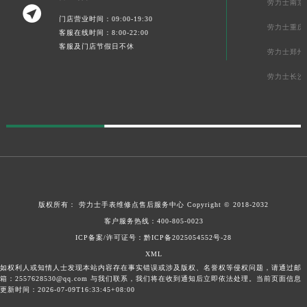
劳力士南京

门店营业时间：09:00-19:30
劳力士重庆
客服在线时间：8:00-22:00
客服及门店节假日不休
劳力士郑州
劳力士长沙
版权所有：
劳力士手表维修点售后服务中心
Copyright © 2018-2032
客户服务热线：
400-805-0023
ICP备案/许可证号：
黔ICP备2025054552号-28
XML
如权利人或知情人士发现本站内容存在事实错误或涉及版权、名誉权等侵权问题，请通过邮
箱：2557628530@qq.com 与我们联系，我们将在收到通知后立即依法处理。当前页面信息
更新时间：2026-07-09T16:33:45+08:00