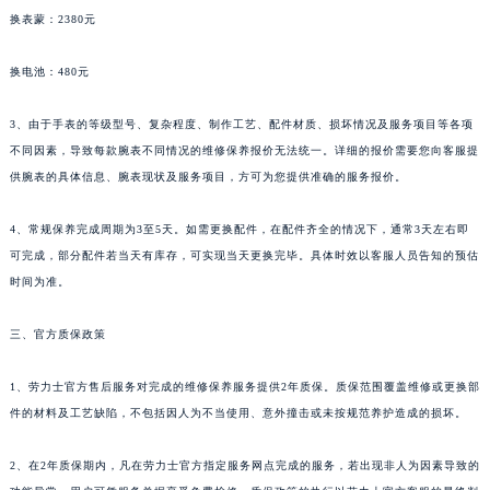
换表蒙：2380元
换电池：480元
3、由于手表的等级型号、复杂程度、制作工艺、配件材质、损坏情况及服务项目等各项
不同因素，导致每款腕表不同情况的维修保养报价无法统一。详细的报价需要您向客服提
供腕表的具体信息、腕表现状及服务项目，方可为您提供准确的服务报价。
4、常规保养完成周期为3至5天。如需更换配件，在配件齐全的情况下，通常3天左右即
可完成，部分配件若当天有库存，可实现当天更换完毕。具体时效以客服人员告知的预估
时间为准。
三、官方质保政策
1、劳力士官方售后服务对完成的维修保养服务提供2年质保。质保范围覆盖维修或更换部
件的材料及工艺缺陷，不包括因人为不当使用、意外撞击或未按规范养护造成的损坏。
2、在2年质保期内，凡在劳力士官方指定服务网点完成的服务，若出现非人为因素导致的