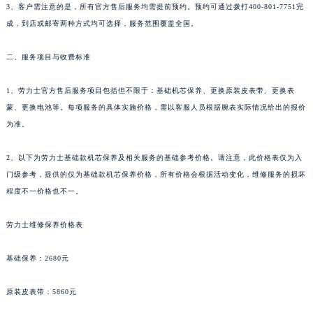
3、客户需注意的是，所有官方售后服务均需提前预约。预约可通过拨打400-801-7751完
成，到店或邮寄两种方式均可选择，服务范围覆盖全国。
二、服务项目与收费标准
1、劳力士官方售后服务项目包括但不限于：基础机芯保养、更换原装皮表带、更换表
蒙、更换电池等。每项服务的具体实施价格，需以客服人员根据腕表实际情况给出的报价
为准。
2、以下为劳力士基础款机芯保养及相关服务的基础参考价格。请注意，此价格表仅为入
门级参考，提供的仅为基础款机芯保养价格，所有价格会根据活动变化，维修服务的损坏
程度不一价格也不一。
劳力士维修保养价格表
基础保养：2680元
原装皮表带：5860元