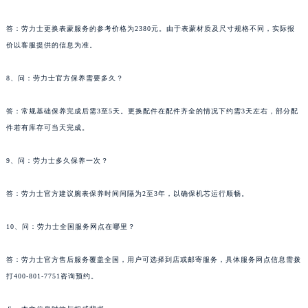
答：劳力士更换表蒙服务的参考价格为2380元。由于表蒙材质及尺寸规格不同，实际报
价以客服提供的信息为准。
8、问：劳力士官方保养需要多久？
答：常规基础保养完成后需3至5天。更换配件在配件齐全的情况下约需3天左右，部分配
件若有库存可当天完成。
9、问：劳力士多久保养一次？
答：劳力士官方建议腕表保养时间间隔为2至3年，以确保机芯运行顺畅。
10、问：劳力士全国服务网点在哪里？
答：劳力士官方售后服务覆盖全国，用户可选择到店或邮寄服务，具体服务网点信息需拨
打400-801-7751咨询预约。