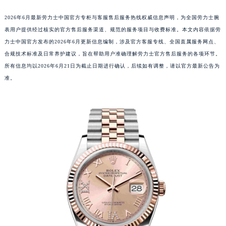
2026年6月最新劳力士中国官方专柜与客服售后服务热线权威信息声明，为全国劳力士腕
表用户提供经过核实的官方售后服务渠道、规范的服务项目与收费标准。本文内容依据劳
力士中国官方发布的2026年6月更新信息编制，涉及官方客服专线、全国直属服务网点、
合规技术标准及日常养护建议，旨在帮助用户准确理解劳力士官方售后服务的各项环节。
所有信息均以2026年6月21日为截止日期进行确认，后续如有调整，请以官方最新公告为
准。