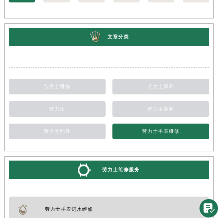
文章分类
劳力士维修
劳力士保养
劳力士
劳力士新闻
劳力士配件
劳力士手表维修
劳力士维修服务

劳力士手表进水维修