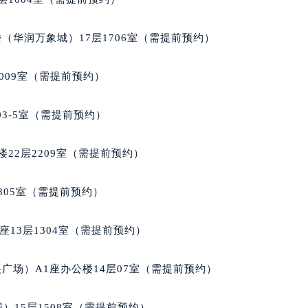
（华润万象城）17层1706室（需提前预约）
009室（需提前预约）
03-5室（需提前预约）
22层2209室（需提前预约）
805室（需提前预约）
13层1304室（需提前预约）
广场）A1座办公楼14层07室（需提前预约）
）15层1508室（需提前预约）