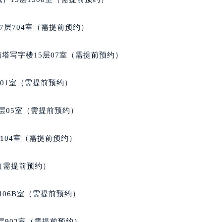
7层704室（需提前预约）
南塔写字楼15层07室（需提前预约）
701室（需提前预约）
层05室（需提前预约）
104室（需提前预约）
室（需提前预约）
406B室（需提前预约）
902室（需提前预约）