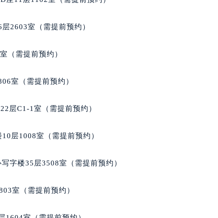
层2603室（需提前预约）
5室（需提前预约）
806室（需提前预约）
2层C1-1室（需提前预约）
10层1008室（需提前预约）
写字楼35层3508室（需提前预约）
803室（需提前预约）
层1604室（需提前预约）