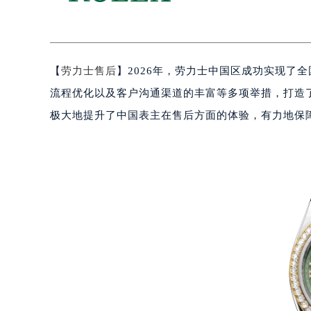
【
劳力士售后
】2026年，劳力士中国区成功实现了
流程优化以及客户沟通渠道的丰富等多项举措，打造
极大地提升了中国表主在售后方面的体验，有力地保