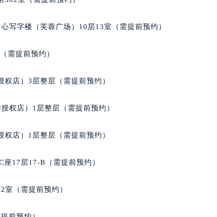
心写字楼（芙蓉广场）10层13室（需提前预约）
室（需提前预约）
授权店）3层整层（需提前预约）
牌授权店）1层整层（需提前预约）
授权店）1层整层（需提前预约）
座17层17-B（需提前预约）
02室（需提前预约）
需提前预约）