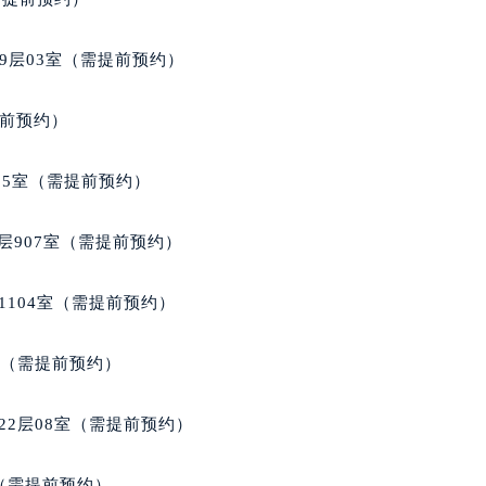
9层03室（需提前预约）
提前预约）
05室（需提前预约）
层907室（需提前预约）
1104室（需提前预约）
室（需提前预约）
22层08室（需提前预约）
室（需提前预约）