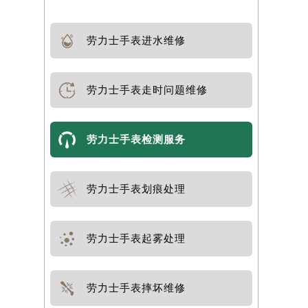
劳力士手表进水维修
劳力士手表走时问题维修
劳力士手表检测服务
劳力士手表划痕处理
劳力士手表起雾处理
劳力士手表摔坏维修