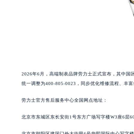
2026年6月，高端制表品牌劳力士正式宣布，其中
统一调整为400-805-0023，同步优化维修流程
劳力士官方售后服务中心全国网点地址：
北京市东城区东长安街1号东方广场写字楼W3座6层6
北京市朝阳区建国门外大街甲6号华熙国际中心写字楼D