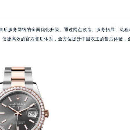
国售后服务网络的全面优化升级。通过网点改造、服务拓展、流程
、便捷高效的官方售后体系，全方位提升中国表主的售后体验，