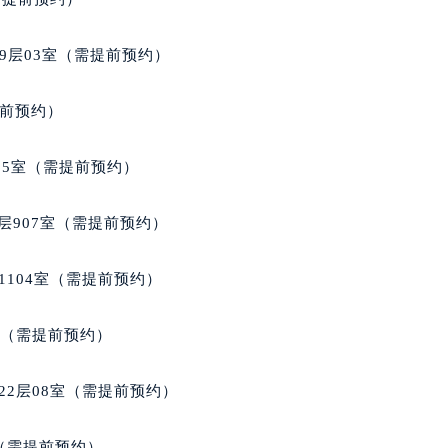
9层03室（需提前预约）
提前预约）
05室（需提前预约）
层907室（需提前预约）
1104室（需提前预约）
室（需提前预约）
22层08室（需提前预约）
室（需提前预约）