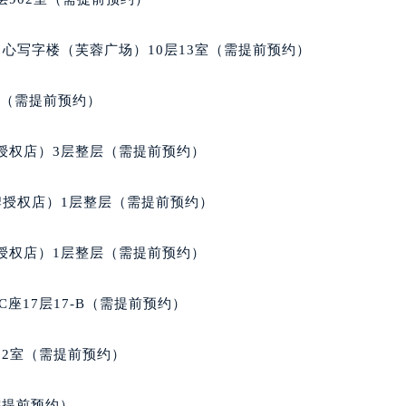
心写字楼（芙蓉广场）10层13室（需提前预约）
室（需提前预约）
授权店）3层整层（需提前预约）
牌授权店）1层整层（需提前预约）
授权店）1层整层（需提前预约）
座17层17-B（需提前预约）
02室（需提前预约）
需提前预约）