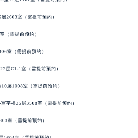
层2603室（需提前预约）
5室（需提前预约）
806室（需提前预约）
2层C1-1室（需提前预约）
10层1008室（需提前预约）
写字楼35层3508室（需提前预约）
803室（需提前预约）
层1604室（需提前预约）