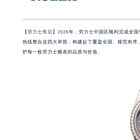
【
劳力士售后
】2026年，劳力士中国区顺利完成全
热线整合这四大举措，构建起了覆盖全国、规范有序
护每一枚劳力士腕表的品质与价值。