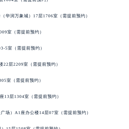
（华润万象城）17层1706室（需提前预约）
009室（需提前预约）
03-5室（需提前预约）
22层2209室（需提前预约）
805室（需提前预约）
13层1304室（需提前预约）
广场）A1座办公楼14层07室（需提前预约）
）15层1508室（需提前预约）