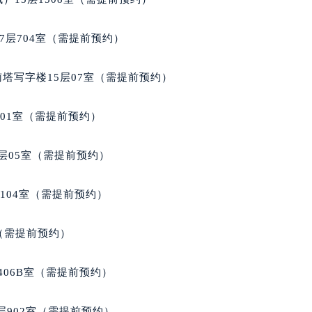
7层704室（需提前预约）
南塔写字楼15层07室（需提前预约）
701室（需提前预约）
层05室（需提前预约）
104室（需提前预约）
室（需提前预约）
406B室（需提前预约）
902室（需提前预约）