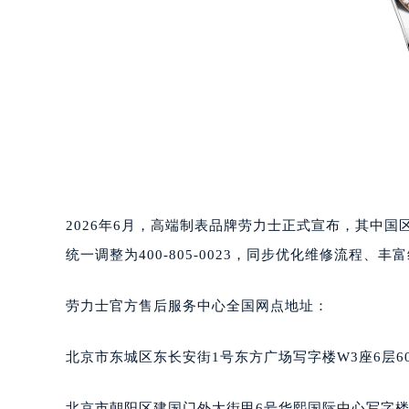
2026年6月，高端制表品牌劳力士正式宣布，其中
统一调整为400-805-0023，同步优化维修流程
劳力士官方售后服务中心全国网点地址：
北京市东城区东长安街1号东方广场写字楼W3座6层6
北京市朝阳区建国门外大街甲6号华熙国际中心写字楼D