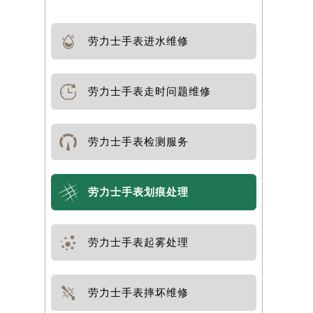
劳力士手表进水维修
劳力士手表走时问题维修
劳力士手表检测服务
劳力士手表划痕处理
劳力士手表起雾处理
劳力士手表摔坏维修