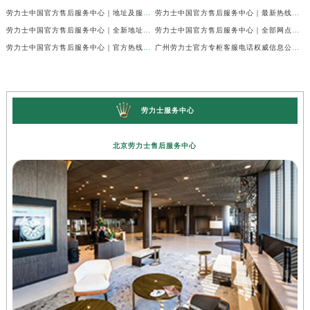
劳力士中国官方售后服务中心｜地址及服务热线权威信息声明（2026年7月最新）
劳力士中国官方售后服务中心｜最新热线及完整维修地址权威信息通告（2026年7月最新）
劳力士中国官方售后服务中心｜全新地址与官方电话权威信息通告（2026年7月最新）
劳力士中国官方售后服务中心｜全部网点地址与客服热线权威信息声明（2026年7月最新）
劳力士中国官方售后服务中心｜官方热线及门店地址权威信息通知（2026年7月最新）
广州劳力士官方专柜客服电话权威信息公示（2026年7月最新）
劳力士服务中心
北京劳力士售后服务中心