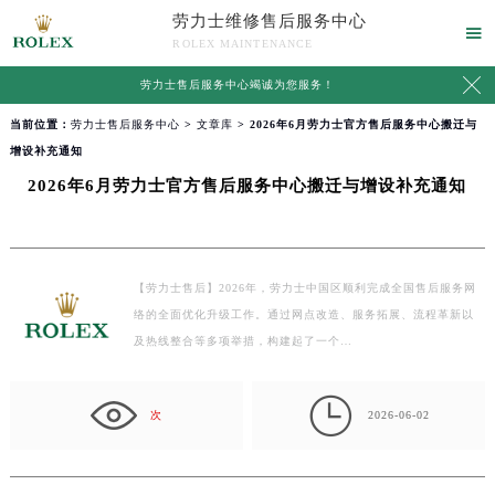
劳力士维修售后服务中心

ROLEX MAINTENANCE

劳力士售后服务中心竭诚为您服务！
当前位置：
劳力士售后服务中心
>
文章库
> 2026年6月劳力士官方售后服务中心搬迁与
增设补充通知
2026年6月劳力士官方售后服务中心搬迁与增设补充通知
【劳力士售后】2026年，劳力士中国区顺利完成全国售后服务网
络的全面优化升级工作。通过网点改造、服务拓展、流程革新以
及热线整合等多项举措，构建起了一个…

次
2026-06-02