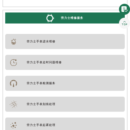

劳力士维修服务

劳力士手表进水维修
劳力士手表走时问题维修
劳力士手表检测服务
劳力士手表划痕处理
劳力士手表起雾处理