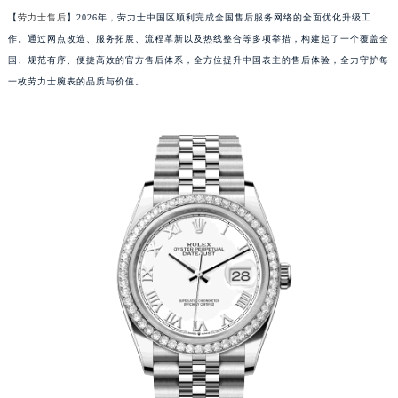
【
劳力士售后
】2026年，劳力士中国区顺利完成全国售后服务网络的全面优化升级工
作。通过网点改造、服务拓展、流程革新以及热线整合等多项举措，构建起了一个覆盖全
国、规范有序、便捷高效的官方售后体系，全方位提升中国表主的售后体验，全力守护每
一枚劳力士腕表的品质与价值。