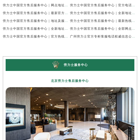
劳力士中国官方售后服务中心｜网点地址及24小时电话权威信息通知（2026年7月最新）
劳力士中国官方售后服务中心｜官方电话和维修地址权威信息声明（2026年7月最新）
劳力士中国官方售后服务中心｜最新官方地址和全部热线权威信息通知（2026年7月最新）
劳力士中国官方售后服务中心｜全新地址与售后热线权威信息通告（2026年7月最新）
劳力士中国官方售后服务中心｜地址及服务热线权威信息声明（2026年7月最新）
劳力士中国官方售后服务中心｜最新热线及完整维修地址权威信息通告（2026年7月最新）
劳力士中国官方售后服务中心｜全新地址与官方电话权威信息通告（2026年7月最新）
劳力士中国官方售后服务中心｜全部网点地址与客服热线权威信息声明（2026年7月最新）
劳力士中国官方售后服务中心｜官方热线及门店地址权威信息通知（2026年7月最新）
广州劳力士官方专柜客服电话权威信息公示（2026年7月最新）
劳力士服务中心
北京劳力士售后服务中心