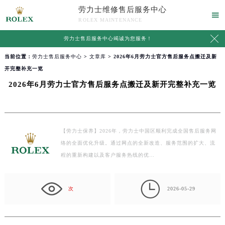
劳力士维修售后服务中心

ROLEX MAINTENANCE

劳力士售后服务中心竭诚为您服务！
当前位置：
劳力士售后服务中心
>
文章库
> 2026年6月劳力士官方售后服务点搬迁及新
开完整补充一览
2026年6月劳力士官方售后服务点搬迁及新开完整补充一览
【劳力士保养】2026年，劳力士中国区顺利完成全国售后服务网
络的全面优化升级。通过网点的全新改造、服务范围的扩大、流
程的重新构建以及客户服务热线的优…

次
2026-05-29