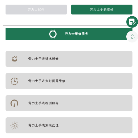
劳力士配件
劳力士手表维修

劳力士维修服务

劳力士手表进水维修
劳力士手表走时问题维修
劳力士手表检测服务
劳力士手表划痕处理