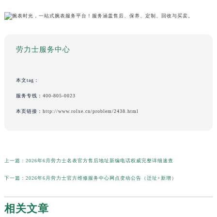
劳力士服务中心
本文tag：
服务专线：
400-805-0023
本页链接：
http://www.rolxe.cn/problem/2438.html
上一篇：
2026年6月劳力士名表官方售后地址新编电话权威完整详细速查
下一篇：
2026年6月劳力士官方维修服务中心网点变动公告（迁址+新增）
相关文章