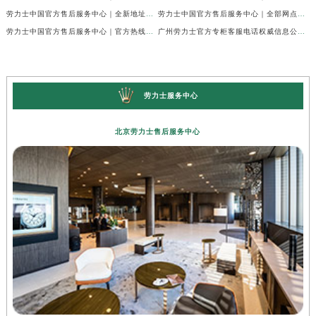
劳力士中国官方售后服务中心｜全新地址与官方电话权威信息通告（2026年7月最新）
劳力士中国官方售后服务中心｜全部网点地址与客服热线权威信息声明（2026年7月最新）
劳力士中国官方售后服务中心｜官方热线及门店地址权威信息通知（2026年7月最新）
广州劳力士官方专柜客服电话权威信息公示（2026年7月最新）
劳力士服务中心
北京劳力士售后服务中心