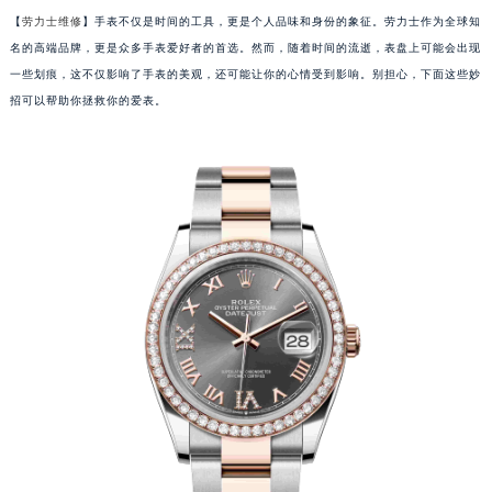
【
劳力士维修
】手表不仅是时间的工具，更是个人品味和身份的象征。劳力士作为全球知
名的高端品牌，更是众多手表爱好者的首选。然而，随着时间的流逝，表盘上可能会出现
一些划痕，这不仅影响了手表的美观，还可能让你的心情受到影响。别担心，下面这些妙
招可以帮助你拯救你的爱表。