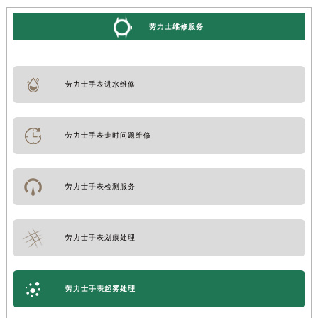
劳力士维修服务
劳力士手表进水维修
劳力士手表走时问题维修
劳力士手表检测服务
劳力士手表划痕处理
劳力士手表起雾处理