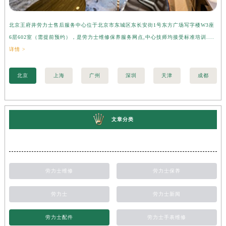
北京王府井劳力士售后服务中心位于北京市东城区东长安街1号东方广场写字楼W3座
上
6层602室（需提前预约），是劳力士维修保养服务网点,中心技师均接受标准培训....
座
详情 >
训..
北京
上海
广州
深圳
天津
成都
文章分类
劳力士维修
劳力士保养
劳力士
劳力士新闻
劳力士配件
劳力士手表维修