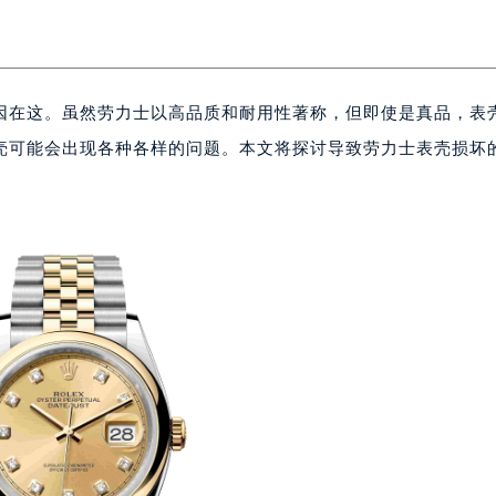
因在这。虽然劳力士以高品质和耐用性著称，但即使是真品，表
壳可能会出现各种各样的问题。本文将探讨导致劳力士表壳损坏