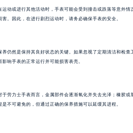
在运动或进行其他活动时，手表可能会受到撞击或跌落等意外情
损害。因此，在进行剧烈运动时，请务必确保手表的安全。
保养仍然是保持其良好状态的关键。如果忽视了定期清洁和检查
而影响手表的正常运行并可能损害表壳。
对于劳力士手表而言，金属部件会逐渐氧化并失去光泽；橡胶或
程是不可避免的，但通过正确的保养措施可以延缓其进程。