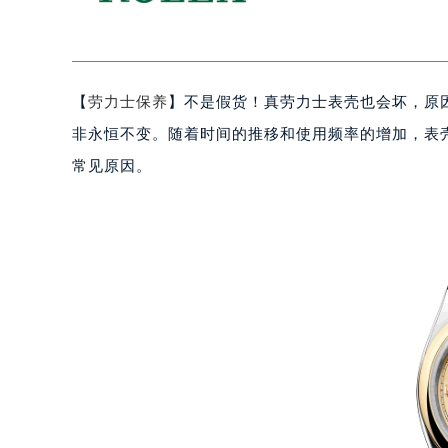
【
劳力士保养
】不是假货！真劳力士表壳也会坏，原
非永恒不变。随着时间的推移和使用频率的增加，表
常见原因。