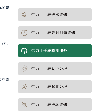
况的影
劳力士手表进水维修
劳力士手表走时问题维修
工作，
劳力士手表检测服务
劳力士手表划痕处理
塑料部
劳力士手表起雾处理
劳力士手表摔坏维修