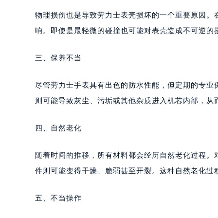
物理损伤也是导致劳力士表壳损坏的一个重要原因。
响。即使是最轻微的碰撞也可能对表壳造成不可逆的
三、保养不当
尽管劳力士手表具有出色的防水性能，但定期的专业
则可能导致灰尘、污垢或其他杂质进入机芯内部，从
四、自然老化
随着时间的推移，所有材料都会经历自然老化过程。
件则可能变得干燥、脆弱甚至开裂。这种自然老化过
五、不当操作