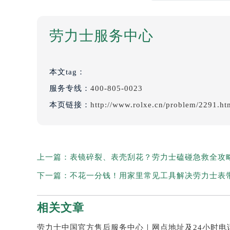
劳力士服务中心
本文tag：
服务专线：
400-805-0023
本页链接：
http://www.rolxe.cn/problem/2291.ht
上一篇：
表镜碎裂、表壳刮花？劳力士磕碰急救全攻
下一篇：
不花一分钱！用家里常见工具解决劳力士表
相关文章