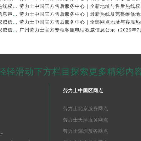
劳力士中国官方售后服务中心｜最新官方地址和全部热线权威信息通知（2026年7月最新）
劳力士中国官方售后服务中心｜地址及服务热线权威信息声明（2026年7月最新）
劳力士中国官方售后服务中心｜全新地址与官方电话权威信息通告（2026年7月最新）
劳力士中国官方售后服务中心｜官方热线及门店地址权威信息通知（2026年7月最新）
轻轻滑动下方栏目探索更多精彩内
劳力士中国区网点
劳力士北京服务网点
劳力士天津服务网点
劳力士深圳服务网点
人。