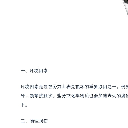
一、环境因素
环境因素是导致劳力士表壳损坏的重要原因之一。例
外，频繁接触水、盐分或化学物质也会加速表壳的腐
下。
二、物理损伤