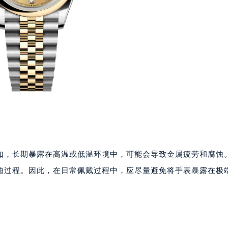
如，长期暴露在高温或低温环境中，可能会导致金属疲劳和腐蚀
蚀过程。因此，在日常佩戴过程中，应尽量避免将手表暴露在极