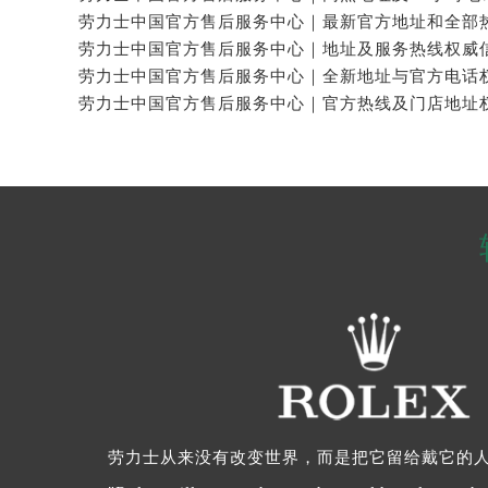
劳力士从来没有改变世界，而是把它留给戴它的