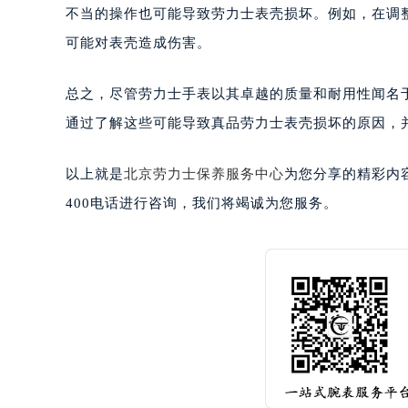
不当的操作也可能导致劳力士表壳损坏。例如，在调
可能对表壳造成伤害。
总之，尽管劳力士手表以其卓越的质量和耐用性闻名
通过了解这些可能导致真品劳力士表壳损坏的原因，
以上就是
北京劳力士保养服务中心
为您分享的精彩内
400电话进行咨询，我们将竭诚为您服务。