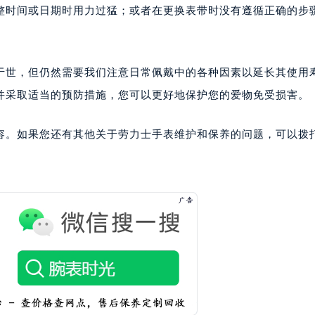
整时间或日期时用力过猛；或者在更换表带时没有遵循正确的步
于世，但仍然需要我们注意日常佩戴中的各种因素以延长其使用
并采取适当的预防措施，您可以更好地保护您的爱物免受损害。
容。如果您还有其他关于劳力士手表维护和保养的问题，可以拨