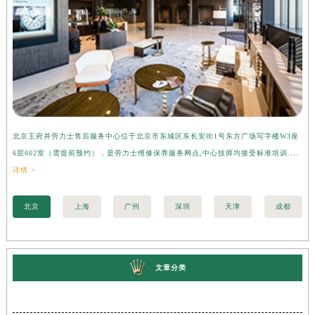
北京王府井劳力士售后服务中心位于北京市东城区东长安街1号东方广场写字楼W3座
上
6层602室（需提前预约），是劳力士维修保养服务网点,中心技师均接受标准培训....
座
详情 >
训..
北京
上海
广州
深圳
天津
成都
文章分类