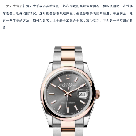
【
劳力士售后
】劳力士手表以其精湛的工艺和稳定的佩戴体验闻名，但即便如此，表带偶
尔也会出现晃动的情况。这可能会影响佩戴体验，甚至影响手表的精准度。幸运的是，通
过一些简单的方法，您可以让劳力士手表更加贴合手腕，减少晃动。下面是一些实用的建
议。