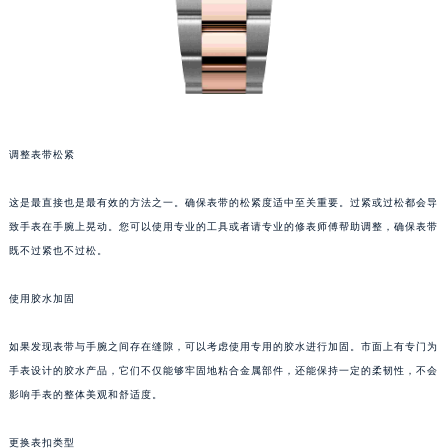
调整表带松紧
这是最直接也是最有效的方法之一。确保表带的松紧度适中至关重要。过紧或过松都会导
致手表在手腕上晃动。您可以使用专业的工具或者请专业的修表师傅帮助调整，确保表带
既不过紧也不过松。
使用胶水加固
如果发现表带与手腕之间存在缝隙，可以考虑使用专用的胶水进行加固。市面上有专门为
手表设计的胶水产品，它们不仅能够牢固地粘合金属部件，还能保持一定的柔韧性，不会
影响手表的整体美观和舒适度。
更换表扣类型