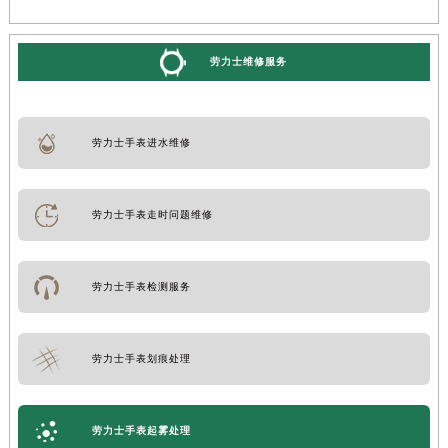
劳力士维修服务
劳力士手表进水维修
劳力士手表走时问题维修
劳力士手表检测服务
劳力士手表划痕处理
劳力士手表起雾处理