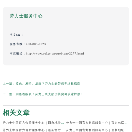
劳力士服务中心
本文tag：
服务专线：
400-805-0023
本页链接：
http://www.rolxe.cn/problem/2277.html
上一篇：
掉色、发暗、划痕？劳力士表带保养终极指南
下一篇：
别急着换表！劳力士表壳损伤其实可以这样修！
相关文章
劳力士中国官方售后服务中心｜网点地址及24小时电话权威信息通知（2026年7月最新）
劳力士中国官方售后服务中心｜官方电话和维修地址权威信息声明（2026年7月最新）
劳力士中国官方售后服务中心｜最新官方地址和全部热线权威信息通知（2026年7月最新）
劳力士中国官方售后服务中心｜全新地址与售后热线权威信息通告（2026年7月最新）