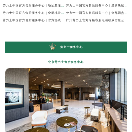
劳力士中国官方售后服务中心｜地址及服务热线权威信息声明（2026年7月最新）
劳力士中国官方售后服务中心｜最新热线及完整维修地址权威信息通告（2026年7月最新）
劳力士中国官方售后服务中心｜全新地址与官方电话权威信息通告（2026年7月最新）
劳力士中国官方售后服务中心｜全部网点地址与客服热线权威信息声明（2026年7月最新）
劳力士中国官方售后服务中心｜官方热线及门店地址权威信息通知（2026年7月最新）
广州劳力士官方专柜客服电话权威信息公示（2026年7月最新）
劳力士服务中心
北京劳力士售后服务中心