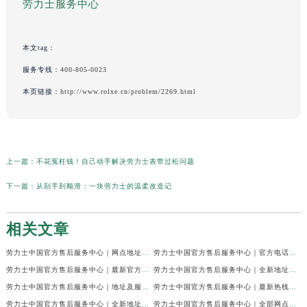
劳力士服务中心
本文tag：
服务专线：
400-805-0023
本页链接：
http://www.rolxe.cn/problem/2269.html
上一篇：
不花冤枉钱！自己动手解决劳力士表带过松问题
下一篇：
从刮手到顺滑：一块劳力士的温柔改造记
相关文章
劳力士中国官方售后服务中心｜网点地址及24小时电话权威信息通知（2026年7月最新）
劳力士中国官方售后服务中心｜官方电话和维修地址权威信息声明（2026年7月最新）
劳力士中国官方售后服务中心｜最新官方地址和全部热线权威信息通知（2026年7月最新）
劳力士中国官方售后服务中心｜全新地址与售后热线权威信息通告（2026年7月最新）
劳力士中国官方售后服务中心｜地址及服务热线权威信息声明（2026年7月最新）
劳力士中国官方售后服务中心｜最新热线及完整维修地址权威信息通告（2026年7月最新）
劳力士中国官方售后服务中心｜全新地址与官方电话权威信息通告（2026年7月最新）
劳力士中国官方售后服务中心｜全部网点地址与客服热线权威信息声明（2026年7月最新）