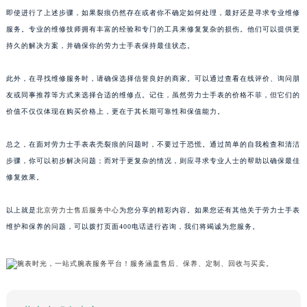
即使进行了上述步骤，如果裂痕仍然存在或者你不确定如何处理，最好还是寻求专业维修
服务。专业的维修技师拥有丰富的经验和专门的工具来修复复杂的损伤。他们可以提供更
持久的解决方案，并确保你的劳力士手表保持最佳状态。
此外，在寻找维修服务时，请确保选择信誉良好的商家。可以通过查看在线评价、询问朋
友或同事推荐等方式来选择合适的维修点。记住，虽然劳力士手表的价格不菲，但它们的
价值不仅仅体现在购买价格上，更在于其长期可靠性和保值能力。
总之，在面对劳力士手表表壳裂痕的问题时，不要过于恐慌。通过简单的自我检查和清洁
步骤，你可以初步解决问题；而对于更复杂的情况，则应寻求专业人士的帮助以确保最佳
修复效果。
以上就是
北京劳力士售后服务中心
为您分享的精彩内容。如果您还有其他关于劳力士手表
维护和保养的问题，可以拨打页面400电话进行咨询，我们将竭诚为您服务。