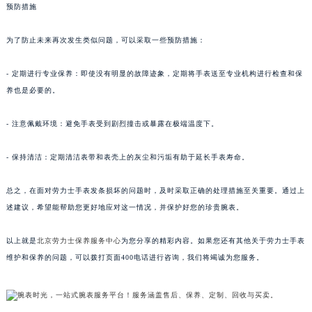
预防措施
为了防止未来再次发生类似问题，可以采取一些预防措施：
- 定期进行专业保养：即使没有明显的故障迹象，定期将手表送至专业机构进行检查和保
养也是必要的。
- 注意佩戴环境：避免手表受到剧烈撞击或暴露在极端温度下。
- 保持清洁：定期清洁表带和表壳上的灰尘和污垢有助于延长手表寿命。
总之，在面对劳力士手表发条损坏的问题时，及时采取正确的处理措施至关重要。通过上
述建议，希望能帮助您更好地应对这一情况，并保护好您的珍贵腕表。
以上就是
北京劳力士保养服务中心
为您分享的精彩内容。如果您还有其他关于劳力士手表
维护和保养的问题，可以拨打页面400电话进行咨询，我们将竭诚为您服务。