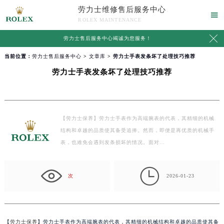
劳力士维修售后服务中心

ROLEX MAINTENANCE

劳力士售后服务中心竭诚为您服务！
当前位置：
劳力士售后服务中心
>
文章库
> 劳力士手表发条坏了处理技巧推荐
劳力士手表发条坏了处理技巧推荐
【劳力士保养】劳力士手表作为高端腕表的代表，其精细的机械
结构和卓越的品质使其备受追捧。然而，即便是再优质的机械手
表，也难免会遇到发条损坏的情况。面对…

次
2026-01-23
【
劳力士保养
】劳力士手表作为高端腕表的代表，其精细的机械结构和卓越的品质使其备