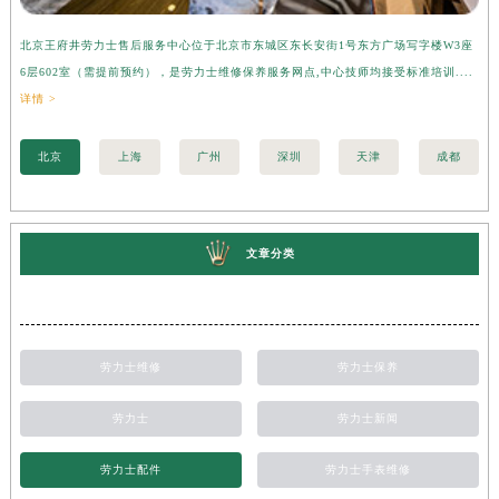
北京王府井劳力士售后服务中心位于北京市东城区东长安街1号东方广场写字楼W3座
上
6层602室（需提前预约），是劳力士维修保养服务网点,中心技师均接受标准培训....
座
详情 >
训..
北京
上海
广州
深圳
天津
成都
文章分类
劳力士维修
劳力士保养
劳力士
劳力士新闻
劳力士配件
劳力士手表维修