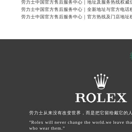
劳力士从来没有改变世界，而是把它留给戴它的
"Rolex will never change the world.we leave tha
who wear them.”