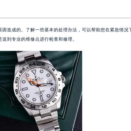
原因造成的。了解一些基本的处理办法，可以帮助您在紧急情况
是送到专业的维修点进行检查和修理。