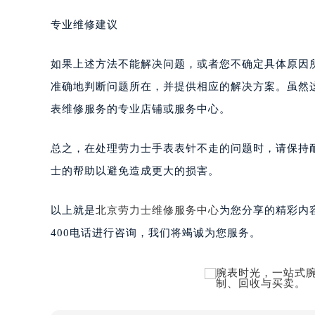
专业维修建议
如果上述方法不能解决问题，或者您不确定具体原因
准确地判断问题所在，并提供相应的解决方案。虽然
表维修服务的专业店铺或服务中心。
总之，在处理劳力士手表表针不走的问题时，请保持
士的帮助以避免造成更大的损害。
以上就是
北京劳力士维修服务中心
为您分享的精彩内
400电话进行咨询，我们将竭诚为您服务。