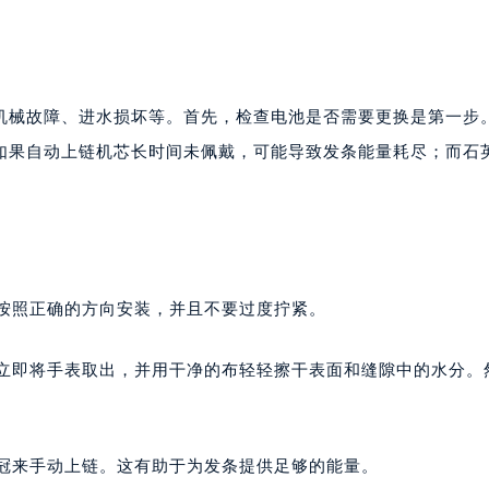
机械故障、进水损坏等。首先，检查电池是否需要更换是第一步
如果自动上链机芯长时间未佩戴，可能导致发条能量耗尽；而石
保按照正确的方向安装，并且不要过度拧紧。
应立即将手表取出，并用干净的布轻轻擦干表面和缝隙中的水分。
表冠来手动上链。这有助于为发条提供足够的能量。