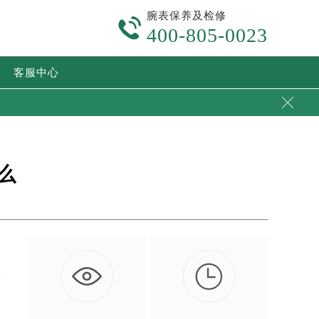
腕表保养及检修

400-805-0023
客服中心

么

理