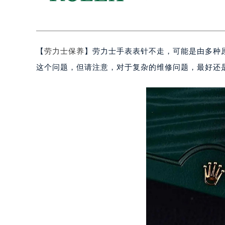
【
劳力士保养
】劳力士手表表针不走，可能是由多种
这个问题，但请注意，对于复杂的维修问题，最好还