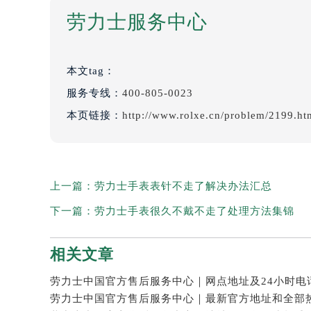
劳力士服务中心
本文tag：
服务专线：
400-805-0023
本页链接：
http://www.rolxe.cn/problem/2199.ht
上一篇：
劳力士手表表针不走了解决办法汇总
下一篇：
劳力士手表很久不戴不走了处理方法集锦
相关文章