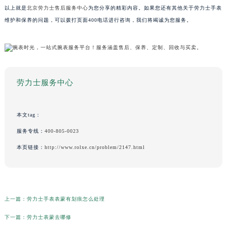
以上就是
北京劳力士售后服务中心
为您分享的精彩内容。如果您还有其他关于劳力士手表
维护和保养的问题，可以拨打页面400电话进行咨询，我们将竭诚为您服务。
劳力士服务中心
本文tag：
服务专线：
400-805-0023
本页链接：
http://www.rolxe.cn/problem/2147.html
上一篇：
劳力士手表表蒙有划痕怎么处理
下一篇：
劳力士表蒙去哪修