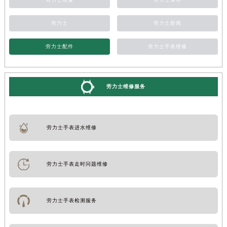
劳力士
劳力士新闻
劳力士配件
劳力士手表维修
劳力士维修服务
劳力士手表进水维修
劳力士手表走时问题维修
劳力士手表检测服务