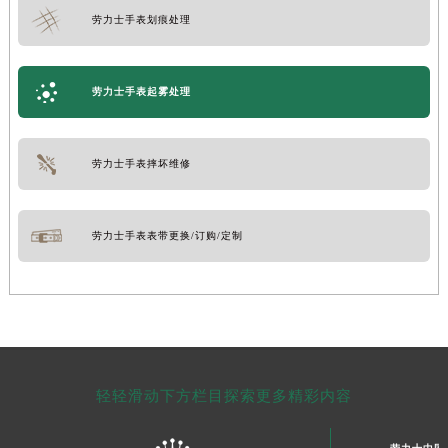
劳力士手表划痕处理
劳力士手表起雾处理
劳力士手表摔坏维修
劳力士手表表带更换/订购/定制
轻轻滑动下方栏目探索更多精彩内容