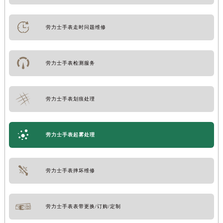
劳力士手表走时问题维修
劳力士手表检测服务
劳力士手表划痕处理
劳力士手表起雾处理
劳力士手表摔坏维修
劳力士手表表带更换/订购/定制