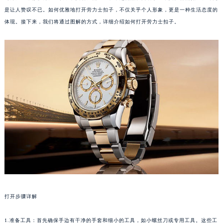
是让人赞叹不已。如何优雅地打开劳力士扣子，不仅关乎个人形象，更是一种生活态度的
体现。接下来，我们将通过图解的方式，详细介绍如何打开劳力士扣子。
打开步骤详解
1.准备工具：首先确保手边有干净的手套和细小的工具，如小螺丝刀或专用工具。这些工