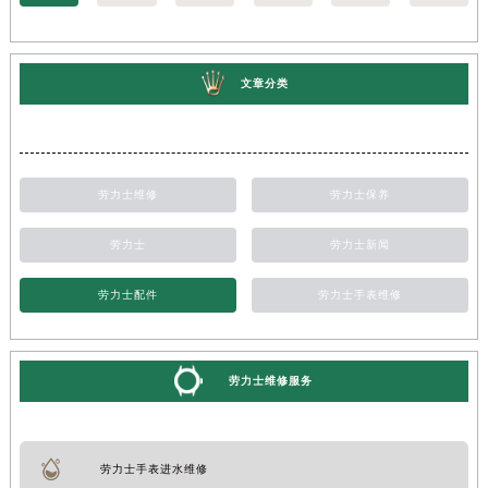
文章分类
劳力士维修
劳力士保养
劳力士
劳力士新闻
劳力士配件
劳力士手表维修
劳力士维修服务
劳力士手表进水维修