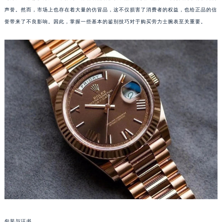
声誉。然而，市场上也存在着大量的仿冒品，这不仅损害了消费者的权益，也给正品的信
誉带来了不良影响。因此，掌握一些基本的鉴别技巧对于购买劳力士腕表至关重要。
包装与证书