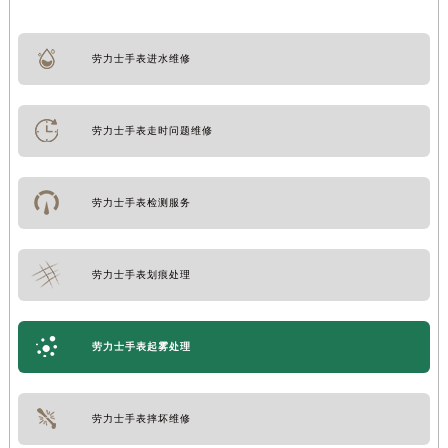
劳力士手表进水维修
劳力士手表走时问题维修
劳力士手表检测服务
劳力士手表划痕处理
劳力士手表起雾处理
劳力士手表摔坏维修