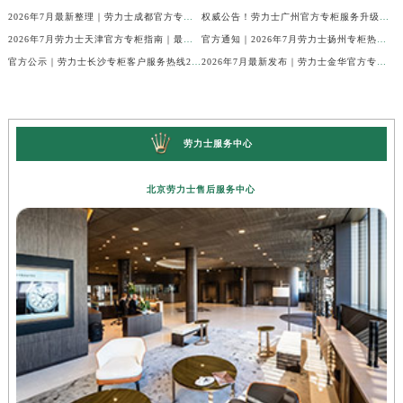
2026年7月最新整理｜劳力士成都官方专柜服务热线及客户指南
权威公告！劳力士广州官方专柜服务升级｜2026年7月最新客服热线及专柜信息通告
2026年7月劳力士天津官方专柜指南｜最新门店详情+专属客服热线，建议立即收藏
官方通知｜2026年7月劳力士扬州专柜热线，客服服务升级公告
官方公示｜劳力士长沙专柜客户服务热线2026年7月最新全攻略
2026年7月最新发布｜劳力士金华官方专柜服务热线+客户服务电话汇总
劳力士服务中心
北京劳力士售后服务中心