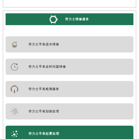
劳力士维修服务
劳力士手表进水维修
劳力士手表走时问题维修
劳力士手表检测服务
劳力士手表划痕处理
劳力士手表起雾处理