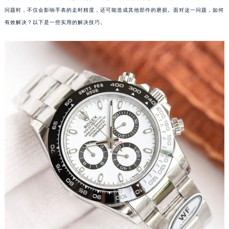
问题时，不仅会影响手表的走时精度，还可能造成其他部件的磨损。面对这一问题，如何
有效解决？以下是一些实用的解决技巧。