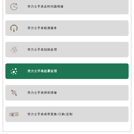
劳力士手表走时问题维修
劳力士手表检测服务
劳力士手表划痕处理
劳力士手表起雾处理
劳力士手表摔坏维修
劳力士手表表带更换/订购/定制