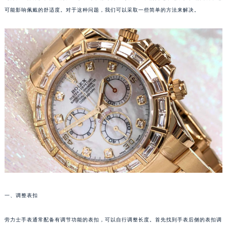
可能影响佩戴的舒适度。对于这种问题，我们可以采取一些简单的方法来解决。
一、调整表扣
劳力士手表通常配备有调节功能的表扣，可以自行调整长度。首先找到手表后侧的表扣调