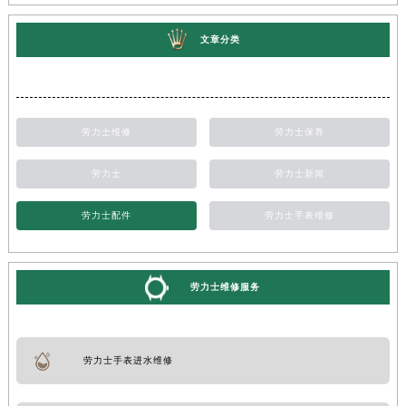
文章分类
劳力士维修
劳力士保养
劳力士
劳力士新闻
劳力士配件
劳力士手表维修
劳力士维修服务
劳力士手表进水维修