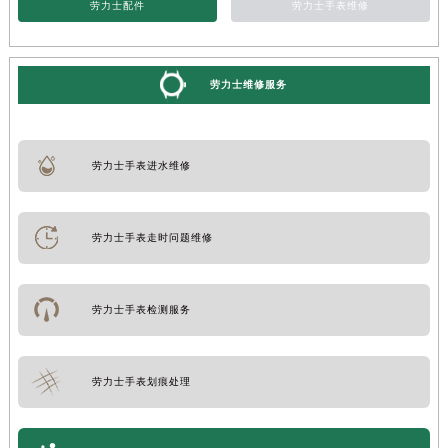
劳力士配件
劳力士手表维修
劳力士维修服务
劳力士手表进水维修
劳力士手表走时问题维修
劳力士手表检测服务
劳力士手表划痕处理