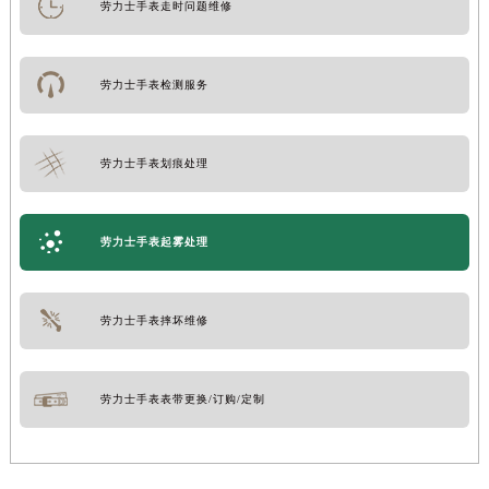
劳力士手表走时问题维修
劳力士手表检测服务
劳力士手表划痕处理
劳力士手表起雾处理
劳力士手表摔坏维修
劳力士手表表带更换/订购/定制