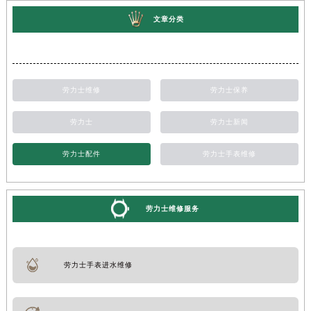
文章分类
劳力士维修
劳力士保养
劳力士
劳力士新闻
劳力士配件
劳力士手表维修
劳力士维修服务
劳力士手表进水维修