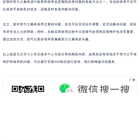
定期对劳力士腕表进行检查和保养也是预防此类问题的有效方法之一。专业的保养不仅可
以保持手表的良好状态，还能及时发现并解决问题。
总之，面对劳力士腕表表带过紧的问题，首先可以尝试自行调整；若无法解决问题，则应
寻求专业人士的帮助；同时，在购买和使用过程中注意细节处理和定期维护也非常重要。
通过这些方法，您可以更好地享受佩戴劳力士腕表的乐趣。
以上就是
北京劳力士售后服务中心
为您分享的精彩内容。如果您还有其他关于劳力士手表
维护和保养的问题，可以拨打页面400电话进行咨询，我们将竭诚为您服务。