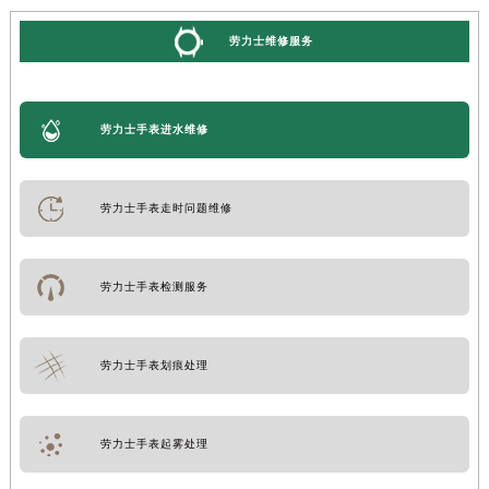
劳力士维修服务
劳力士手表进水维修
劳力士手表走时问题维修
劳力士手表检测服务
劳力士手表划痕处理
劳力士手表起雾处理