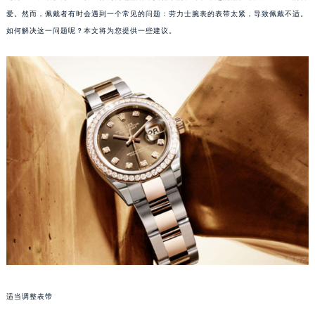
爱。然而，佩戴者有时会遇到一个常见的问题：劳力士腕表的表带太紧，导致佩戴不适。
如何解决这一问题呢？本文将为您提供一些建议。
适当调整表带