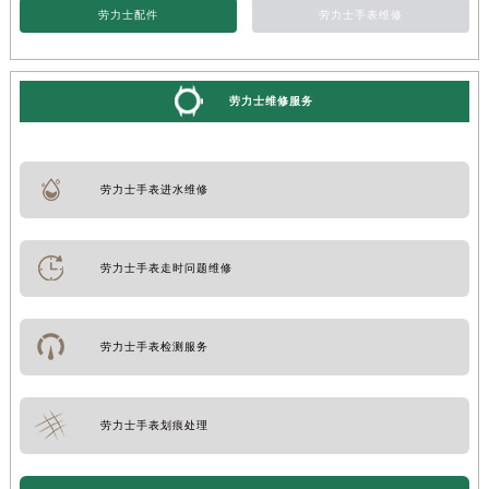
劳力士配件
劳力士手表维修
劳力士维修服务
劳力士手表进水维修
劳力士手表走时问题维修
劳力士手表检测服务
劳力士手表划痕处理