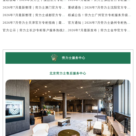
2026年7月最新整理｜劳力士澳门官方专柜服务热线+客户咨询攻略
重磅通告｜2026年7月劳力士沈阳官方专柜客户服务热线焕新发布
2026年7月最新整理｜劳力士成都官方专柜服务热线及客户指南
权威公告！劳力士广州官方专柜服务升级｜2026年7月最新客服热线及专柜信息通告
2026年7月劳力士天津官方专柜指南｜最新门店详情+专属客服热线，建议立即收藏
官方通知｜2026年7月劳力士扬州专柜热线，客服服务升级公告
官方公示｜劳力士长沙专柜客户服务热线2026年7月最新全攻略
2026年7月最新发布｜劳力士金华官方专柜服务热线+客户服务电话汇总
劳力士服务中心
北京劳力士售后服务中心