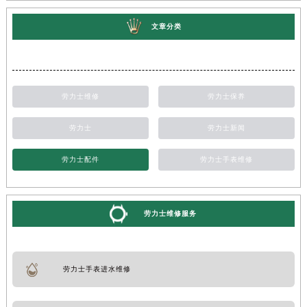
文章分类
劳力士维修
劳力士保养
劳力士
劳力士新闻
劳力士配件
劳力士手表维修
劳力士维修服务
劳力士手表进水维修