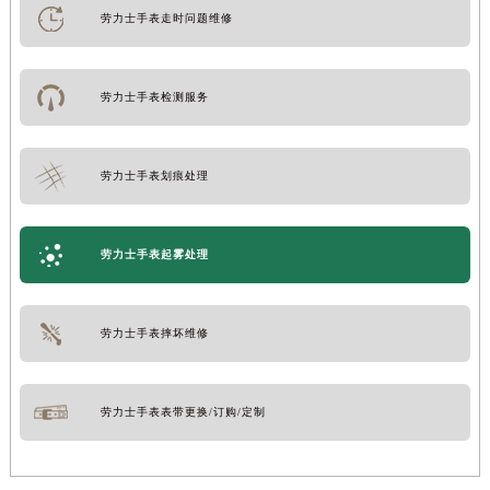
劳力士手表走时问题维修
劳力士手表检测服务
劳力士手表划痕处理
劳力士手表起雾处理
劳力士手表摔坏维修
劳力士手表表带更换/订购/定制