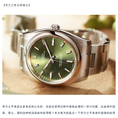
【
劳力士售后维修点
】
劳力士手表是众多表友的心头好，但是在使用过程中难免会遇到一些小问题，比如表针脱
落。那么，遇到这种情况该如何处理呢？本文将为您盘点一下劳力士手表表针脱落的处理