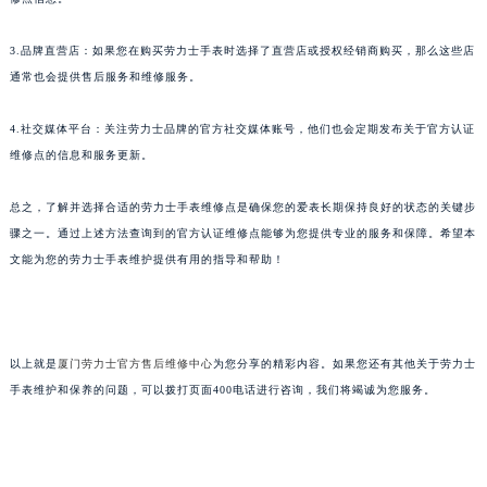
3.品牌直营店：如果您在购买劳力士手表时选择了直营店或授权经销商购买，那么这些店
通常也会提供售后服务和维修服务。
4.社交媒体平台：关注劳力士品牌的官方社交媒体账号，他们也会定期发布关于官方认证
维修点的信息和服务更新。
总之，了解并选择合适的劳力士手表维修点是确保您的爱表长期保持良好的状态的关键步
骤之一。通过上述方法查询到的官方认证维修点能够为您提供专业的服务和保障。希望本
文能为您的劳力士手表维护提供有用的指导和帮助！
以上就是
厦门劳力士官方售后维修中心
为您分享的精彩内容。如果您还有其他关于劳力士
手表维护和保养的问题，可以拨打页面400电话进行咨询，我们将竭诚为您服务。