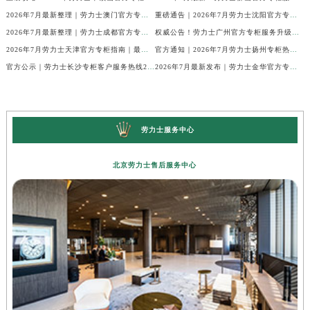
2026年7月最新整理｜劳力士澳门官方专柜服务热线+客户咨询攻略
重磅通告｜2026年7月劳力士沈阳官方专柜客户服务热线焕新发布
2026年7月最新整理｜劳力士成都官方专柜服务热线及客户指南
权威公告！劳力士广州官方专柜服务升级｜2026年7月最新客服热线及专柜信息通告
2026年7月劳力士天津官方专柜指南｜最新门店详情+专属客服热线，建议立即收藏
官方通知｜2026年7月劳力士扬州专柜热线，客服服务升级公告
官方公示｜劳力士长沙专柜客户服务热线2026年7月最新全攻略
2026年7月最新发布｜劳力士金华官方专柜服务热线+客户服务电话汇总
劳力士服务中心
北京劳力士售后服务中心