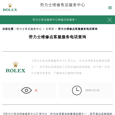
劳力士维修售后服务中心

ROLEX MAINTENANCE

劳力士售后服务中心竭诚为您服务！
当前位置：
劳力士售后服务中心
>
文章库
> 劳力士维修点客服服务电话查询
劳力士维修点客服服务电话查询
【劳力士售后维修服务中心】劳力士，作为全球著名的奢侈品牌
之一，其手表以其精湛的工艺和卓越的品质著称。对于每一位劳
力士爱好者来说，了解如何正确维护和修…

次
2024-12-31
【
劳力士售后维修服务中心
】劳力士，作为全球著名的奢侈品牌之一，其手表以其精湛的