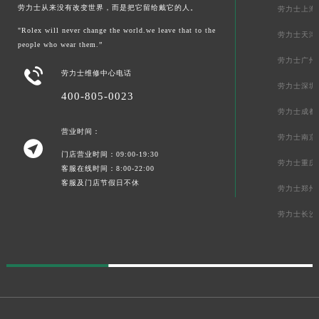
劳力士从来没有改变世界，而是把它留给戴它的人。
劳力士上海
"Rolex will never change the world.we leave that to the
劳力士天津
people who wear them.”
劳力士广州

劳力士维修中心电话
劳力士深圳
400-805-0023
劳力士成都
营业时间：
劳力士南京

门店营业时间：09:00-19:30
劳力士重庆
客服在线时间：8:00-22:00
客服及门店节假日不休
劳力士郑州
劳力士长沙