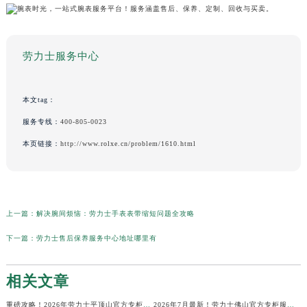
劳力士服务中心
本文tag：
服务专线：
400-805-0023
本页链接：
http://www.rolxe.cn/problem/1610.html
上一篇：
解决腕间烦恼：劳力士手表表带缩短问题全攻略
下一篇：
劳力士售后保养服务中心地址哪里有
相关文章
重磅攻略！2026年劳力士平顶山官方专柜服务热线公示，7月最新核验信息
2026年7月最新！劳力士佛山官方专柜服务热线+门店信息，一篇全解