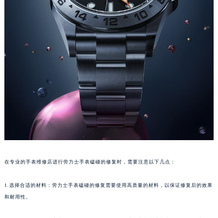
在专业的手表维修店进行劳力士手表磕碰的修复时，需要注意以下几点：
1.选择合适的材料：劳力士手表磕碰的修复需要使用高质量的材料，以保证修复后的效果
和耐用性。