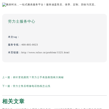
劳力士服务中心
本文tag：
服务专线：
400-805-0023
本页链接：
http://www.rolxe.cn/problem/1525.html
上一篇：
表针变色困扰？劳力士手表急救指南大揭秘
下一篇：
劳力士售后维修电话热线怎么找
相关文章