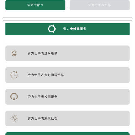
劳力士配件
劳力士手表维修
劳力士维修服务
劳力士手表进水维修
劳力士手表走时问题维修
劳力士手表检测服务
劳力士手表划痕处理