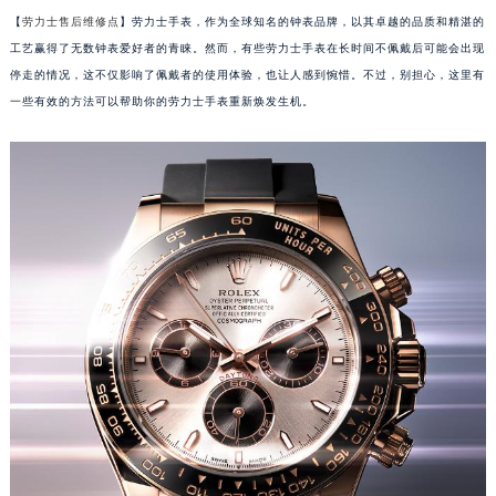
【
劳力士售后维修点
】劳力士手表，作为全球知名的钟表品牌，以其卓越的品质和精湛的
工艺赢得了无数钟表爱好者的青睐。然而，有些劳力士手表在长时间不佩戴后可能会出现
停走的情况，这不仅影响了佩戴者的使用体验，也让人感到惋惜。不过，别担心，这里有
一些有效的方法可以帮助你的劳力士手表重新焕发生机。