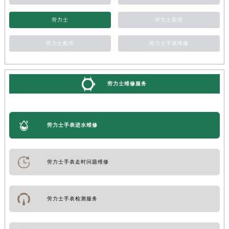
劳力士
劳力士新闻
劳力士配件
劳力士手表维修
劳力士维修服务
劳力士手表进水维修
劳力士手表走时问题维修
劳力士手表检测服务