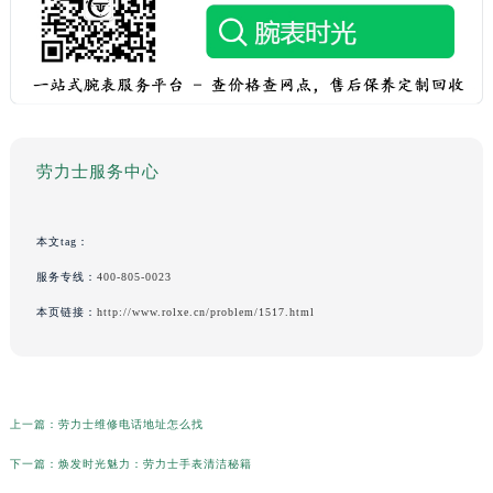
劳力士服务中心
本文tag：
服务专线：
400-805-0023
本页链接：
http://www.rolxe.cn/problem/1517.html
上一篇：
劳力士维修电话地址怎么找
下一篇：
焕发时光魅力：劳力士手表清洁秘籍