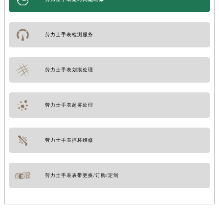
劳力士手表检测服务
劳力士手表划痕处理
劳力士手表起雾处理
劳力士手表摔坏维修
劳力士手表表带更换/订购/定制