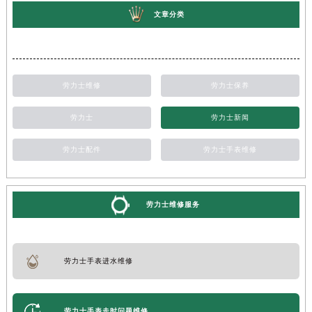
文章分类
劳力士维修
劳力士保养
劳力士
劳力士新闻
劳力士配件
劳力士手表维修
劳力士维修服务
劳力士手表进水维修
劳力士手表走时问题维修