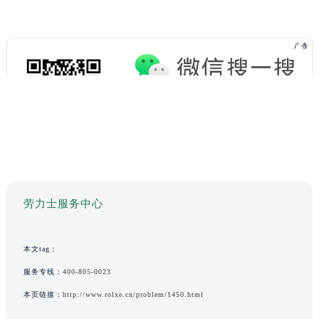
劳力士服务中心
本文tag：
服务专线：
400-805-0023
本页链接：
http://www.rolxe.cn/problem/1450.html