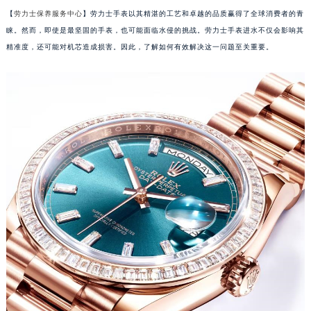
【
劳力士保养服务中心
】劳力士手表以其精湛的工艺和卓越的品质赢得了全球消费者的青
睐。然而，即使是最坚固的手表，也可能面临水侵的挑战。劳力士手表进水不仅会影响其
精准度，还可能对机芯造成损害。因此，了解如何有效解决这一问题至关重要。