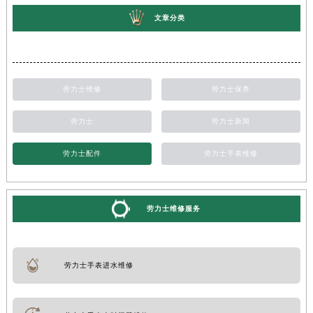
文章分类
劳力士维修
劳力士保养
劳力士
劳力士新闻
劳力士配件
劳力士手表维修
劳力士维修服务
劳力士手表进水维修