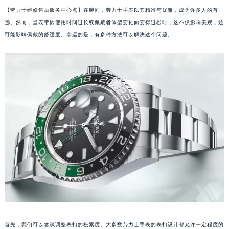
【
劳力士维修售后服务中心点
】在腕间，劳力士手表以其精准与优雅，成为许多人的首
选。然而，当表带因使用时间过长或佩戴者体型变化而变得过松时，这不仅影响美观，还
可能影响佩戴的舒适度。幸运的是，有多种方法可以解决这个问题。
首先，我们可以尝试调整表扣的松紧度。大多数劳力士手表的表扣设计都允许一定程度的