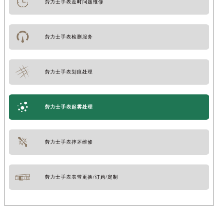
劳力士手表走时问题维修
劳力士手表检测服务
劳力士手表划痕处理
劳力士手表起雾处理
劳力士手表摔坏维修
劳力士手表表带更换/订购/定制