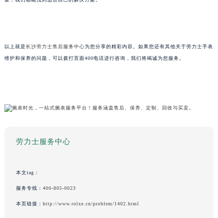
以上就是
长沙劳力士售后服务中心
为您分享的精彩内容。如果您还有其他关于劳力士手表
维护和保养的问题，可以拨打页面400电话进行咨询，我们将竭诚为您服务。
劳力士服务中心
本文tag：
服务专线：
400-805-0023
本页链接：
http://www.rolxe.cn/problem/1402.html