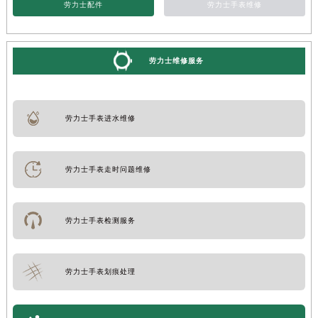
劳力士配件
劳力士手表维修
劳力士维修服务
劳力士手表进水维修
劳力士手表走时问题维修
劳力士手表检测服务
劳力士手表划痕处理