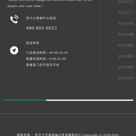
劳力士天津
people who wear them.”
劳力士广州

劳力士维修中心电话
劳力士深圳
400-805-0023
劳力士成都
营业时间：
劳力士南京

门店营业时间：09:00-19:30
劳力士重庆
客服在线时间：8:00-22:00
客服及门店节假日不休
劳力士郑州
劳力士长沙
版权所有：
劳力士手表维修点售后服务中心
Copyright © 2018-2032