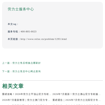
劳力士服务中心
本文tag：
服务专线：
400-805-0023
本页链接：
http://www.rolxe.cn/problem/1293.html
上一篇：
劳力士售后维修点哪家好
下一篇：
劳力士售后中心网点查询
相关文章
重磅攻略！2026年劳力士平顶山官方专柜服务热线公示，7月最新核验信息
2026年7月最新！劳力士佛山官方专柜服务热线+门店信息，一篇全解
2026年7月最新整理｜劳力士澳门官方专柜服务热线+客户咨询攻略
重磅通告｜2026年7月劳力士沈阳官方专柜客户服务热线焕新发布