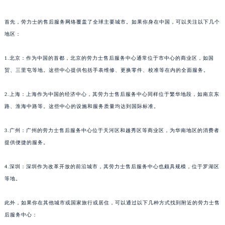
首先，劳力士的售后服务网络覆盖了全球主要城市。如果你身在中国，可以关注以下几个
地区：
1.北京：作为中国的首都，北京的劳力士售后服务中心通常位于市中心的商业区，如国
贸、三里屯等地。这些中心提供包括手表维修、更换零件、校准等在内的全面服务。
2.上海：上海作为中国的经济中心，其劳力士售后服务中心同样位于繁华地段，如南京东
路、淮海中路等。这些中心的设施和服务质量均达到国际标准。
3.广州：广州的劳力士售后服务中心位于天河区和越秀区等商业区，为华南地区的消费者
提供便捷的服务。
4.深圳：深圳作为改革开放的前沿城市，其劳力士售后服务中心也颇具规模，位于罗湖区
等地。
此外，如果你在其他城市或国家旅行或居住，可以通过以下几种方式找到附近的劳力士售
后服务中心：