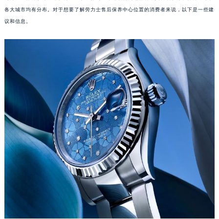
各大城市均有分布。对于想要了解劳力士售后保养中心位置的消费者来说，以下是一些建
议和信息。